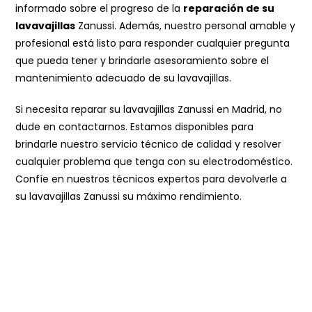
informado sobre el progreso de la
reparación de su
lavavajillas
Zanussi. Además, nuestro personal amable y
profesional está listo para responder cualquier pregunta
que pueda tener y brindarle asesoramiento sobre el
mantenimiento adecuado de su lavavajillas.
Si necesita reparar su lavavajillas Zanussi en Madrid, no
dude en contactarnos. Estamos disponibles para
brindarle nuestro servicio técnico de calidad y resolver
cualquier problema que tenga con su electrodoméstico.
Confíe en nuestros técnicos expertos para devolverle a
su lavavajillas Zanussi su máximo rendimiento.