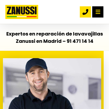
Expertos en reparación de lavavajillas
Zanussi en Madrid – 91 471 14 14