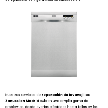
Nuestros servicios de
reparación de lavavajillas
Zanussi en Madrid
cubren una amplia gama de
problemas, desde averías eléctricas hasta fallos en los