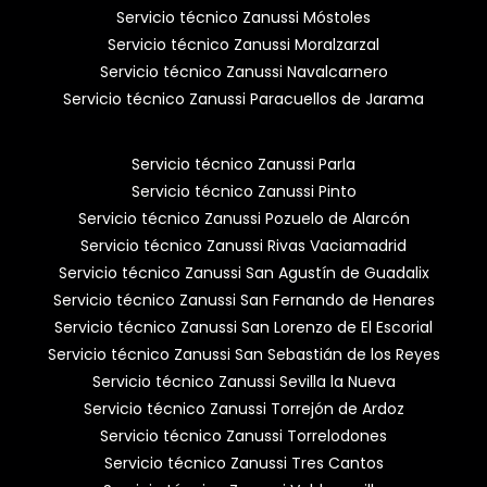
Servicio técnico Zanussi Móstoles
Servicio técnico Zanussi Moralzarzal
Servicio técnico Zanussi Navalcarnero
Servicio técnico Zanussi Paracuellos de Jarama
Servicio técnico Zanussi Parla
Servicio técnico Zanussi Pinto
Servicio técnico Zanussi Pozuelo de Alarcón
Servicio técnico Zanussi Rivas Vaciamadrid
Servicio técnico Zanussi San Agustín de Guadalix
Servicio técnico Zanussi San Fernando de Henares
Servicio técnico Zanussi San Lorenzo de El Escorial
Servicio técnico Zanussi San Sebastián de los Reyes
Servicio técnico Zanussi Sevilla la Nueva
Servicio técnico Zanussi Torrejón de Ardoz
Servicio técnico Zanussi Torrelodones
Servicio técnico Zanussi Tres Cantos