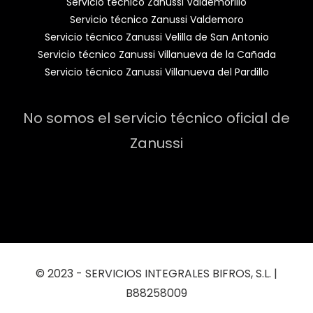
Servicio técnico Zanussi Valdemorillo
Servicio técnico Zanussi Valdemoro
Servicio técnico Zanussi Velilla de San Antonio
Servicio técnico Zanussi Villanueva de la Cañada
Servicio técnico Zanussi Villanueva del Pardillo
No somos el servicio técnico oficial de
Zanussi
© 2023 - SERVICIOS INTEGRALES BIFROS, S.L. |
B88258009