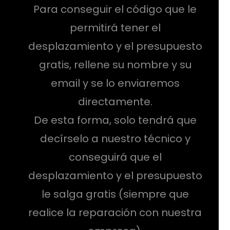
Para conseguir el código que le
permitirá tener el
desplazamiento y el presupuesto
gratis, rellene su nombre y su
email y se lo enviaremos
directamente.
De esta forma, solo tendrá que
decírselo a nuestro técnico y
conseguirá que el
desplazamiento y el presupuesto
le salga gratis (siempre que
realice la reparación con nuestra