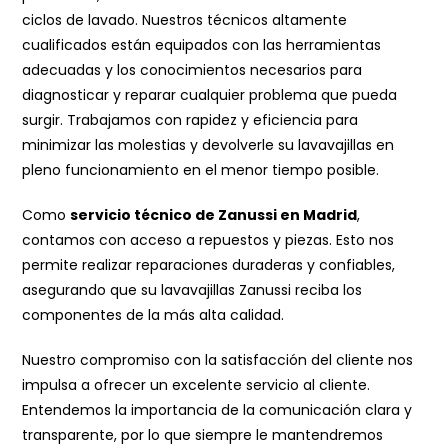
ciclos de lavado. Nuestros técnicos altamente
cualificados están equipados con las herramientas
adecuadas y los conocimientos necesarios para
diagnosticar y reparar cualquier problema que pueda
surgir. Trabajamos con rapidez y eficiencia para
minimizar las molestias y devolverle su lavavajillas en
pleno funcionamiento en el menor tiempo posible.
Como
servicio técnico de Zanussi en Madrid
,
contamos con acceso a repuestos y piezas. Esto nos
permite realizar reparaciones duraderas y confiables,
asegurando que su lavavajillas Zanussi reciba los
componentes de la más alta calidad.
Nuestro compromiso con la satisfacción del cliente nos
impulsa a ofrecer un excelente servicio al cliente.
Entendemos la importancia de la comunicación clara y
transparente, por lo que siempre le mantendremos