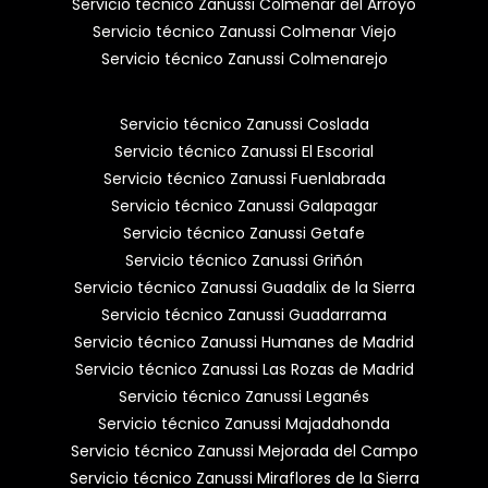
Servicio técnico Zanussi Colmenar del Arroyo
Servicio técnico Zanussi Colmenar Viejo
Servicio técnico Zanussi Colmenarejo
Servicio técnico Zanussi Coslada
Servicio técnico Zanussi El Escorial
Servicio técnico Zanussi Fuenlabrada
Servicio técnico Zanussi Galapagar
Servicio técnico Zanussi Getafe
Servicio técnico Zanussi Griñón
Servicio técnico Zanussi Guadalix de la Sierra
Servicio técnico Zanussi Guadarrama
Servicio técnico Zanussi Humanes de Madrid
Servicio técnico Zanussi Las Rozas de Madrid
Servicio técnico Zanussi Leganés
Servicio técnico Zanussi Majadahonda
Servicio técnico Zanussi Mejorada del Campo
Servicio técnico Zanussi Miraflores de la Sierra