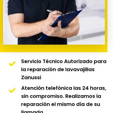
Servicio Técnico Autorizado para
la reparación de lavavajillas
Zanussi
Atención telefónica las 24 horas,
sin compromiso. Realizamos la
reparación el mismo día de su
llamada