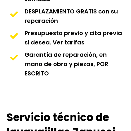
DESPLAZAMIENTO GRATIS
con su
reparación
Presupuesto previo y cita previa
si desea.
Ver tarifas
Garantía de reparación, en
mano de obra y piezas, POR
ESCRITO
Servicio técnico de