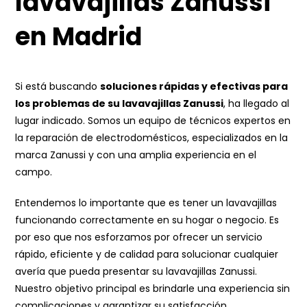
lavavajillas Zanussi
en Madrid
Si está buscando
soluciones rápidas y efectivas para
los problemas de su lavavajillas Zanussi
, ha llegado al
lugar indicado. Somos un equipo de técnicos expertos en
la reparación de electrodomésticos, especializados en la
marca Zanussi y con una amplia experiencia en el
campo.
Entendemos lo importante que es tener un lavavajillas
funcionando correctamente en su hogar o negocio. Es
por eso que nos esforzamos por ofrecer un servicio
rápido, eficiente y de calidad para solucionar cualquier
avería que pueda presentar su lavavajillas Zanussi.
Nuestro objetivo principal es brindarle una experiencia sin
complicaciones y garantizar su satisfacción.