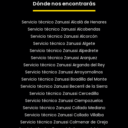
Dónde nos encontrarás
Servicio técnico Zanussi Alcalá de Henares
Servicio técnico Zanussi Alcobendas
Servicio técnico Zanussi Alcorcón
Servicio técnico Zanussi Algete
Servicio técnico Zanussi Alpedrete
Servicio técnico Zanussi Aranjuez
Servicio técnico Zanussi Arganda del Rey
Servicio técnico Zanussi Arroyomolinos
Servicio técnico Zanussi Boadilla del Monte
Servicio técnico Zanussi Becerril de la Sierra
Servicio técnico Zanussi Cercedilla
Servicio técnico Zanussi Ciempozuelos
Servicio técnico Zanussi Collado Mediano
Servicio técnico Zanussi Collado Villalba
Servicio técnico Zanussi Colmenar de Oreja