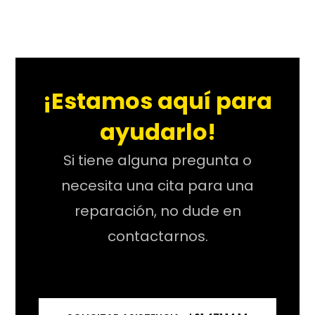
¡Estamos aquí para
ayudarlo!
Si tiene alguna pregunta o
necesita una cita para una
reparación, no dude en
contactarnos.