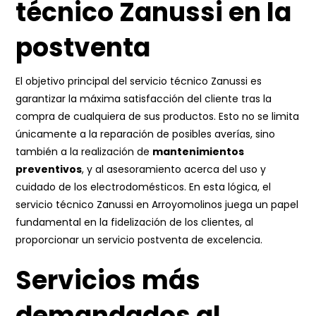
técnico Zanussi en la
postventa
El objetivo principal del servicio técnico Zanussi es
garantizar la máxima satisfacción del cliente tras la
compra de cualquiera de sus productos. Esto no se limita
únicamente a la reparación de posibles averías, sino
también a la realización de
mantenimientos
preventivos
, y al asesoramiento acerca del uso y
cuidado de los electrodomésticos. En esta lógica, el
servicio técnico Zanussi en Arroyomolinos juega un papel
fundamental en la fidelización de los clientes, al
proporcionar un servicio postventa de excelencia.
Servicios más
demandados al