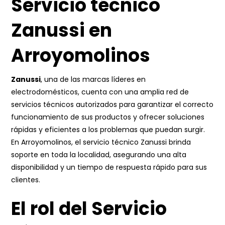
Servicio técnico
Zanussi en
Arroyomolinos
Zanussi
, una de las marcas líderes en
electrodomésticos, cuenta con una amplia red de
servicios técnicos autorizados para garantizar el correcto
funcionamiento de sus productos y ofrecer soluciones
rápidas y eficientes a los problemas que puedan surgir.
En Arroyomolinos, el servicio técnico Zanussi brinda
soporte en toda la localidad, asegurando una alta
disponibilidad y un tiempo de respuesta rápido para sus
clientes.
El rol del Servicio