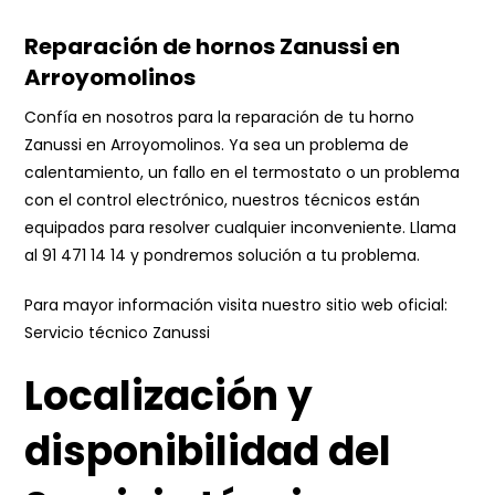
Reparación de hornos Zanussi en
Arroyomolinos
Confía en nosotros para la reparación de tu horno
Zanussi en Arroyomolinos. Ya sea un problema de
calentamiento, un fallo en el termostato o un problema
con el control electrónico, nuestros técnicos están
equipados para resolver cualquier inconveniente. Llama
al
91 471 14 14
y pondremos solución a tu problema.
Para mayor información visita nuestro sitio web oficial:
Servicio técnico Zanussi
Localización y
disponibilidad del