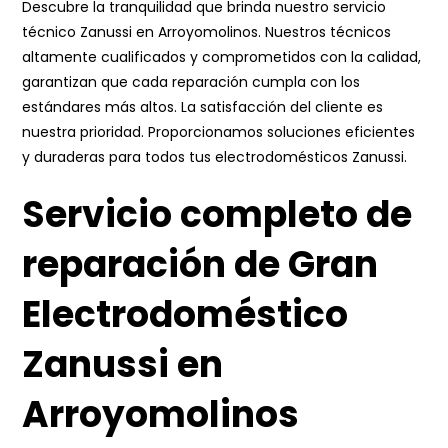
Descubre la tranquilidad que brinda nuestro servicio
técnico Zanussi en Arroyomolinos. Nuestros técnicos
altamente cualificados y comprometidos con la calidad,
garantizan que cada reparación cumpla con los
estándares más altos. La satisfacción del cliente es
nuestra prioridad. Proporcionamos soluciones eficientes
y duraderas para todos tus electrodomésticos Zanussi.
Servicio completo de
reparación de Gran
Electrodoméstico
Zanussi en
Arroyomolinos