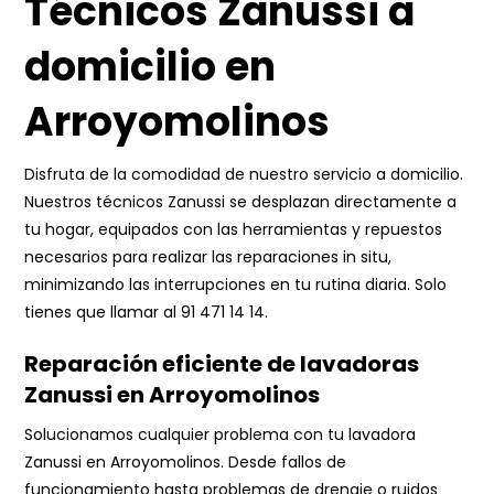
Técnicos Zanussi a
domicilio en
Arroyomolinos
Disfruta de la comodidad de nuestro servicio a domicilio.
Nuestros técnicos Zanussi se desplazan directamente a
tu hogar, equipados con las herramientas y repuestos
necesarios para realizar las reparaciones in situ,
minimizando las interrupciones en tu rutina diaria. Solo
tienes que llamar al
91 471 14 14
.
Reparación eficiente de lavadoras
Zanussi en Arroyomolinos
Solucionamos cualquier problema con tu lavadora
Zanussi en Arroyomolinos. Desde fallos de
funcionamiento hasta problemas de drenaje o ruidos