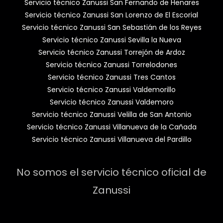
Servicio técnico Zanussi San Fernando de Henares
Servicio técnico Zanussi San Lorenzo de El Escorial
Servicio técnico Zanussi San Sebastián de los Reyes
Servicio técnico Zanussi Sevilla la Nueva
Servicio técnico Zanussi Torrejón de Ardoz
Servicio técnico Zanussi Torrelodones
Servicio técnico Zanussi Tres Cantos
Servicio técnico Zanussi Valdemorillo
Servicio técnico Zanussi Valdemoro
Servicio técnico Zanussi Velilla de San Antonio
Servicio técnico Zanussi Villanueva de la Cañada
Servicio técnico Zanussi Villanueva del Pardillo
No somos el servicio técnico oficial de
Zanussi