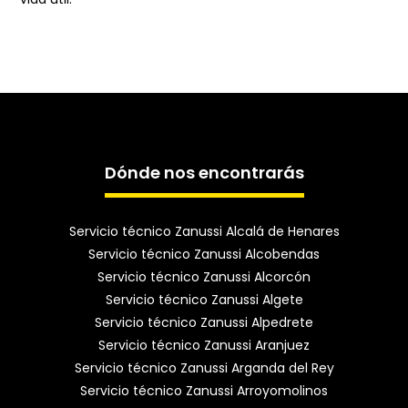
Dónde nos encontrarás
Servicio técnico Zanussi Alcalá de Henares
Servicio técnico Zanussi Alcobendas
Servicio técnico Zanussi Alcorcón
Servicio técnico Zanussi Algete
Servicio técnico Zanussi Alpedrete
Servicio técnico Zanussi Aranjuez
Servicio técnico Zanussi Arganda del Rey
Servicio técnico Zanussi Arroyomolinos