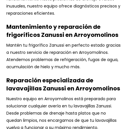
inusuales, nuestro equipo ofrece diagnósticos precisos y
reparaciones eficientes.
Mantenimiento y reparación de
frigoríficos Zanussi en Arroyomolinos
Mantén tu frigorífico Zanussi en perfecto estado gracias
a nuestro servicio de reparación en Arroyomolinos.
Atendemos problemas de refrigeración, fugas de agua,
acumulación de hielo y mucho más.
Reparación especializada de
lavavajillas Zanussi en Arroyomolinos
Nuestro equipo en Arroyomolinos está preparado para
solucionar cualquier avería en tu lavavajillas Zanussi.
Desde problemas de drenaje hasta platos que no
quedan limpios, nos encargamos de que tu lavavajillas
vuelva a funcionar a su máximo rendimiento.