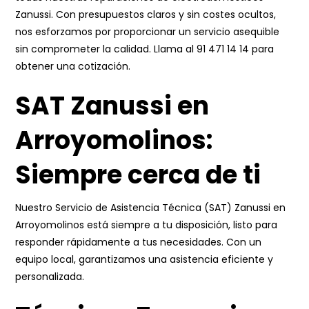
Zanussi. Con presupuestos claros y sin costes ocultos,
nos esforzamos por proporcionar un servicio asequible
sin comprometer la calidad. Llama al
91 471 14 14
para
obtener una cotización.
SAT Zanussi en
Arroyomolinos:
Siempre cerca de ti
Nuestro Servicio de Asistencia Técnica (SAT) Zanussi en
Arroyomolinos está siempre a tu disposición, listo para
responder rápidamente a tus necesidades. Con un
equipo local, garantizamos una asistencia eficiente y
personalizada.