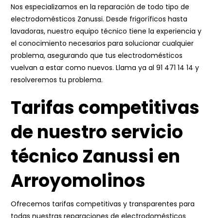
Nos especializamos en la reparación de todo tipo de
electrodomésticos Zanussi. Desde frigoríficos hasta
lavadoras, nuestro equipo técnico tiene la experiencia y
el conocimiento necesarios para solucionar cualquier
problema, asegurando que tus electrodomésticos
vuelvan a estar como nuevos. Llama ya al
91 471 14 14
y
resolveremos tu problema.
Tarifas competitivas
de nuestro servicio
técnico Zanussi en
Arroyomolinos
Ofrecemos tarifas competitivas y transparentes para
todas nuestras reparaciones de electrodomésticos