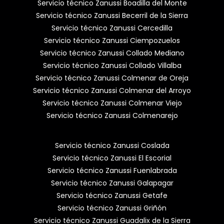
Servicio técnico Zanussi Boadilla del Monte
Servicio técnico Zanussi Becerril de la Sierra
Servicio técnico Zanussi Cercedilla
Servicio técnico Zanussi Ciempozuelos
Servicio técnico Zanussi Collado Mediano
Servicio técnico Zanussi Collado Villalba
Servicio técnico Zanussi Colmenar de Oreja
Servicio técnico Zanussi Colmenar del Arroyo
Servicio técnico Zanussi Colmenar Viejo
Servicio técnico Zanussi Colmenarejo
Servicio técnico Zanussi Coslada
Servicio técnico Zanussi El Escorial
Servicio técnico Zanussi Fuenlabrada
Servicio técnico Zanussi Galapagar
Servicio técnico Zanussi Getafe
Servicio técnico Zanussi Griñón
Servicio técnico Zanussi Guadalix de la Sierra