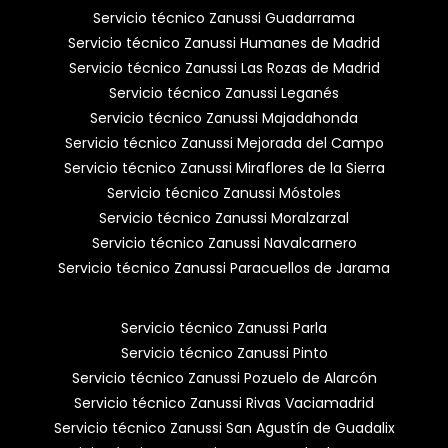
Servicio técnico Zanussi Guadarrama
Servicio técnico Zanussi Humanes de Madrid
Servicio técnico Zanussi Las Rozas de Madrid
Servicio técnico Zanussi Leganés
Servicio técnico Zanussi Majadahonda
Servicio técnico Zanussi Mejorada del Campo
Servicio técnico Zanussi Miraflores de la Sierra
Servicio técnico Zanussi Móstoles
Servicio técnico Zanussi Moralzarzal
Servicio técnico Zanussi Navalcarnero
Servicio técnico Zanussi Paracuellos de Jarama
Servicio técnico Zanussi Parla
Servicio técnico Zanussi Pinto
Servicio técnico Zanussi Pozuelo de Alarcón
Servicio técnico Zanussi Rivas Vaciamadrid
Servicio técnico Zanussi San Agustín de Guadalix