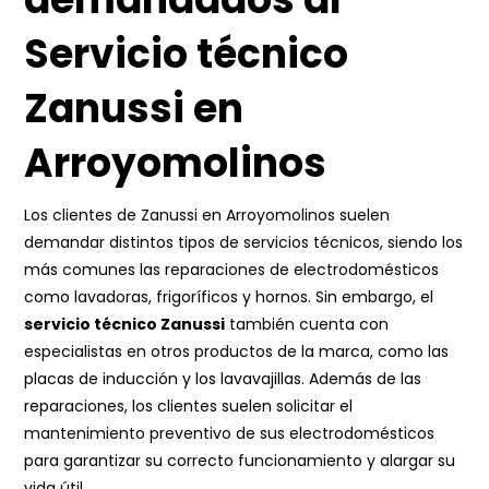
Servicio técnico
Zanussi en
Arroyomolinos
Los clientes de Zanussi en Arroyomolinos suelen
demandar distintos tipos de servicios técnicos, siendo los
más comunes las reparaciones de electrodomésticos
como lavadoras, frigoríficos y hornos. Sin embargo, el
servicio técnico Zanussi
también cuenta con
especialistas en otros productos de la marca, como las
placas de inducción y los lavavajillas. Además de las
reparaciones, los clientes suelen solicitar el
mantenimiento preventivo de sus electrodomésticos
para garantizar su correcto funcionamiento y alargar su
vida útil.