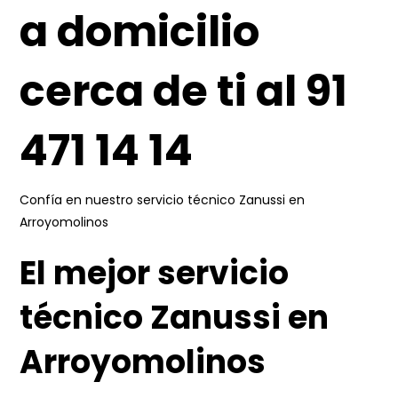
a domicilio
cerca de ti al 91
471 14 14
Confía en nuestro servicio técnico Zanussi en
Arroyomolinos
El mejor servicio
técnico Zanussi en
Arroyomolinos