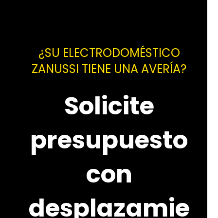
¿SU ELECTRODOMÉSTICO
ZANUSSI TIENE UNA AVERÍA?
Solicite
presupuesto
con
desplazamie