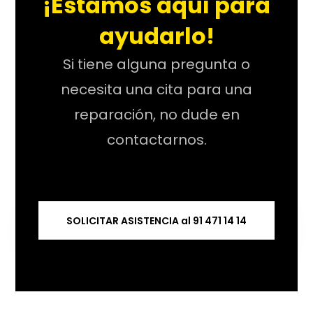
¡Estamos aquí para
ayudarlo!
Si tiene alguna pregunta o
necesita una cita para una
reparación, no dude en
contactarnos.
SOLICITAR ASISTENCIA al 91 471 14 14