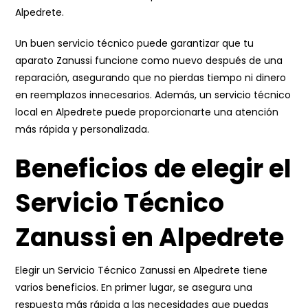
Alpedrete.
Un buen servicio técnico puede garantizar que tu
aparato Zanussi funcione como nuevo después de una
reparación, asegurando que no pierdas tiempo ni dinero
en reemplazos innecesarios. Además, un servicio técnico
local en Alpedrete puede proporcionarte una atención
más rápida y personalizada.
Beneficios de elegir el
Servicio Técnico
Zanussi en Alpedrete
Elegir un Servicio Técnico Zanussi en Alpedrete tiene
varios beneficios. En primer lugar, se asegura una
respuesta más rápida a las necesidades que puedas