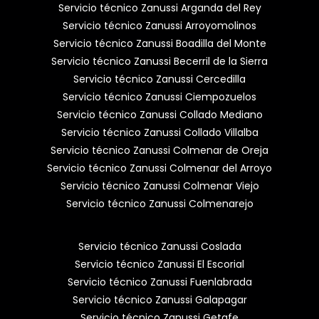
Servicio técnico Zanussi Arganda del Rey
Servicio técnico Zanussi Arroyomolinos
Servicio técnico Zanussi Boadilla del Monte
Servicio técnico Zanussi Becerril de la Sierra
Servicio técnico Zanussi Cercedilla
Servicio técnico Zanussi Ciempozuelos
Servicio técnico Zanussi Collado Mediano
Servicio técnico Zanussi Collado Villalba
Servicio técnico Zanussi Colmenar de Oreja
Servicio técnico Zanussi Colmenar del Arroyo
Servicio técnico Zanussi Colmenar Viejo
Servicio técnico Zanussi Colmenarejo
Servicio técnico Zanussi Coslada
Servicio técnico Zanussi El Escorial
Servicio técnico Zanussi Fuenlabrada
Servicio técnico Zanussi Galapagar
Servicio técnico Zanussi Getafe