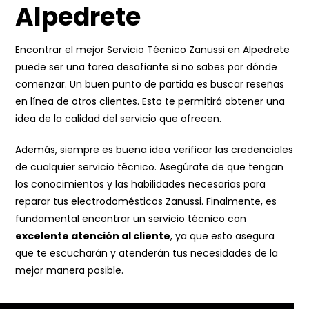
Alpedrete
Encontrar el mejor Servicio Técnico Zanussi en Alpedrete
puede ser una tarea desafiante si no sabes por dónde
comenzar. Un buen punto de partida es buscar reseñas
en línea de otros clientes. Esto te permitirá obtener una
idea de la calidad del servicio que ofrecen.
Además, siempre es buena idea verificar las credenciales
de cualquier servicio técnico. Asegúrate de que tengan
los conocimientos y las habilidades necesarias para
reparar tus electrodomésticos Zanussi. Finalmente, es
fundamental encontrar un servicio técnico con
excelente atención al cliente
, ya que esto asegura
que te escucharán y atenderán tus necesidades de la
mejor manera posible.