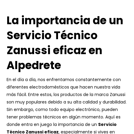
La importancia de un
Servicio Técnico
Zanussi eficaz en
Alpedrete
En el día a día, nos enfrentamos constantemente con
diferentes electrodomésticos que hacen nuestra vida
más fácil. Entre estos, los productos de la marca Zanussi
son muy populares debido a su alta calidad y durabilidad.
Sin embargo, como todo equipo electrónico, pueden
tener problemas técnicos en algún momento. Aquí es
donde entra en juego la importancia de un
Servicio
Técnico Zanussi eficaz
, especialmente si vives en