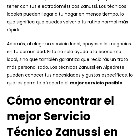
tener con tus electrodomésticos Zanussi. Los técnicos
locales pueden llegar a tu hogar en menos tiempo, lo
que significa que puedes volver a tu rutina normal más
rápido.
Además, al elegir un servicio local, apoyas a los negocios
en tu comunidad. Esto no solo ayuda a la economía
local, sino que también garantiza que recibirás un trato
más personalizado. Los técnicos Zanussi en Alpedrete
pueden conocer tus necesidades y gustos específicos, lo
que les permite ofrecerte el
mejor servicio posible
.
Cómo encontrar el
mejor Servicio
Técnico Zanussi en