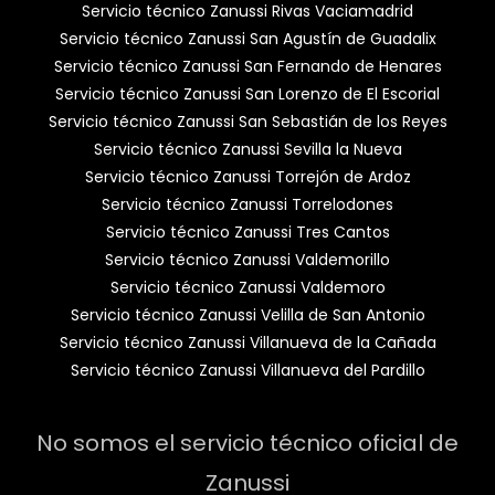
Servicio técnico Zanussi Rivas Vaciamadrid
Servicio técnico Zanussi San Agustín de Guadalix
Servicio técnico Zanussi San Fernando de Henares
Servicio técnico Zanussi San Lorenzo de El Escorial
Servicio técnico Zanussi San Sebastián de los Reyes
Servicio técnico Zanussi Sevilla la Nueva
Servicio técnico Zanussi Torrejón de Ardoz
Servicio técnico Zanussi Torrelodones
Servicio técnico Zanussi Tres Cantos
Servicio técnico Zanussi Valdemorillo
Servicio técnico Zanussi Valdemoro
Servicio técnico Zanussi Velilla de San Antonio
Servicio técnico Zanussi Villanueva de la Cañada
Servicio técnico Zanussi Villanueva del Pardillo
No somos el servicio técnico oficial de
Zanussi