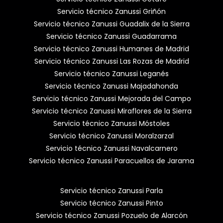
Servicio técnico Zanussi Griñón
Servicio técnico Zanussi Guadalix de la Sierra
Servicio técnico Zanussi Guadarrama
Servicio técnico Zanussi Humanes de Madrid
Servicio técnico Zanussi Las Rozas de Madrid
Servicio técnico Zanussi Leganés
Servicio técnico Zanussi Majadahonda
Servicio técnico Zanussi Mejorada del Campo
Servicio técnico Zanussi Miraflores de la Sierra
Servicio técnico Zanussi Móstoles
Servicio técnico Zanussi Moralzarzal
Servicio técnico Zanussi Navalcarnero
Servicio técnico Zanussi Paracuellos de Jarama
Servicio técnico Zanussi Parla
Servicio técnico Zanussi Pinto
Servicio técnico Zanussi Pozuelo de Alarcón