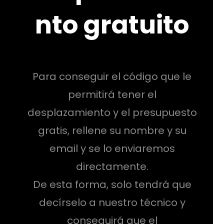
nto gratuito
Para conseguir el código que le
permitirá tener el
desplazamiento y el presupuesto
gratis, rellene su nombre y su
email y se lo enviaremos
directamente.
De esta forma, solo tendrá que
decírselo a nuestro técnico y
conseguirá que el