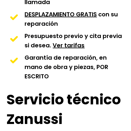
llamada
DESPLAZAMIENTO GRATIS
con su
reparación
Presupuesto previo y cita previa
si desea.
Ver tarifas
Garantía de reparación, en
mano de obra y piezas, POR
ESCRITO
Servicio técnico
Zanussi