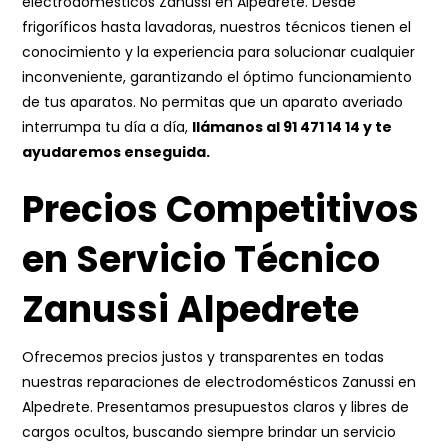
electrodomésticos Zanussi en Alpedrete. Desde
frigoríficos hasta lavadoras, nuestros técnicos tienen el
conocimiento y la experiencia para solucionar cualquier
inconveniente, garantizando el óptimo funcionamiento
de tus aparatos. No permitas que un aparato averiado
interrumpa tu día a día,
llámanos al
91 471 14 14
y te
ayudaremos enseguida.
Precios Competitivos
en Servicio Técnico
Zanussi Alpedrete
Ofrecemos precios justos y transparentes en todas
nuestras reparaciones de electrodomésticos Zanussi en
Alpedrete. Presentamos presupuestos claros y libres de
cargos ocultos, buscando siempre brindar un servicio