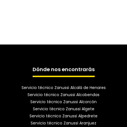
Dónde nos encontrarás
Servicio técnico Zanussi Alcalá de Henares
Servicio técnico Zanussi Alcobendas
Servicio técnico Zanussi Alcorcón
Servicio técnico Zanussi Algete
Servicio técnico Zanussi Alpedrete
Servicio técnico Zanussi Aranjuez