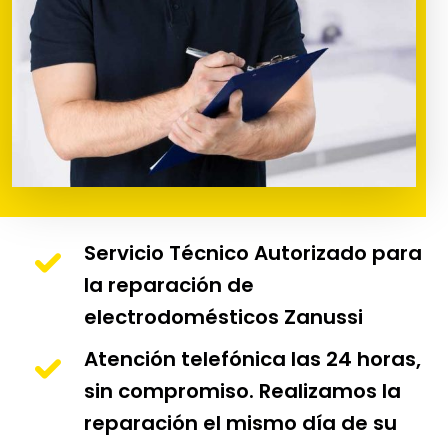
Servicio Técnico Autorizado para
la reparación de
electrodomésticos Zanussi
Atención telefónica las 24 horas,
sin compromiso. Realizamos la
reparación el mismo día de su