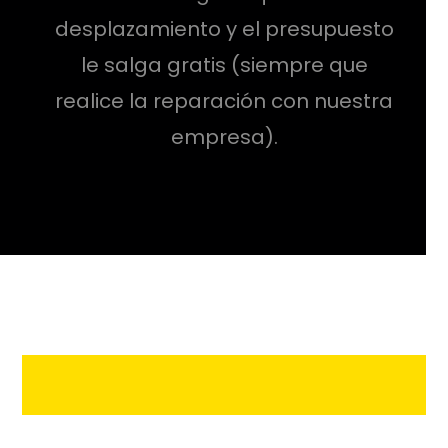
desplazamiento y el presupuesto
le salga gratis (siempre que
realice la reparación con nuestra
empresa).