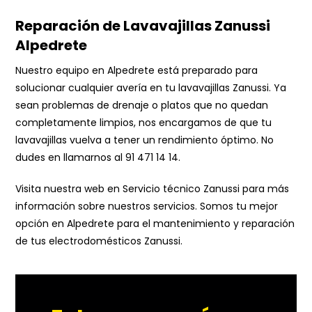
Reparación de Lavavajillas Zanussi
Alpedrete
Nuestro equipo en Alpedrete está preparado para
solucionar cualquier avería en tu lavavajillas Zanussi. Ya
sean problemas de drenaje o platos que no quedan
completamente limpios, nos encargamos de que tu
lavavajillas vuelva a tener un rendimiento óptimo. No
dudes en llamarnos al
91 471 14 14
.
Visita nuestra web en
Servicio técnico Zanussi
para más
información sobre nuestros servicios. Somos tu mejor
opción en Alpedrete para el mantenimiento y reparación
de tus electrodomésticos Zanussi.