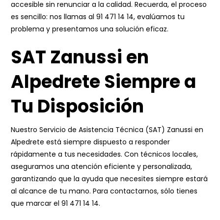
accesible sin renunciar a la calidad. Recuerda, el proceso
es sencillo: nos llamas al
91 471 14 14
, evalúamos tu
problema y presentamos una solución eficaz.
SAT Zanussi en
Alpedrete Siempre a
Tu Disposición
Nuestro Servicio de Asistencia Técnica (SAT) Zanussi en
Alpedrete está siempre dispuesto a responder
rápidamente a tus necesidades. Con técnicos locales,
aseguramos una atención eficiente y personalizada,
garantizando que la ayuda que necesites siempre estará
al alcance de tu mano. Para contactarnos, sólo tienes
que marcar el
91 471 14 14
.