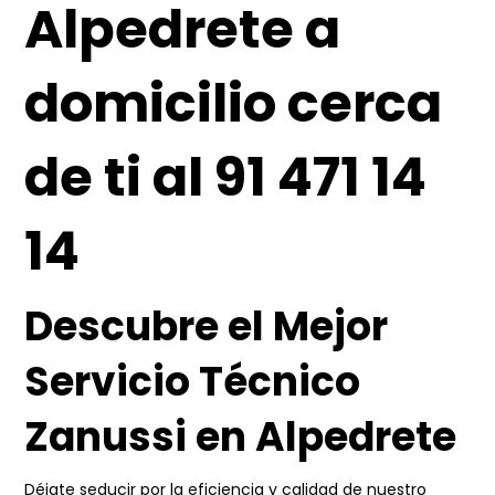
Alpedrete a
domicilio cerca
de ti al 91 471 14
14
Descubre el Mejor
Servicio Técnico
Zanussi en Alpedrete
Déjate seducir por la eficiencia y calidad de nuestro