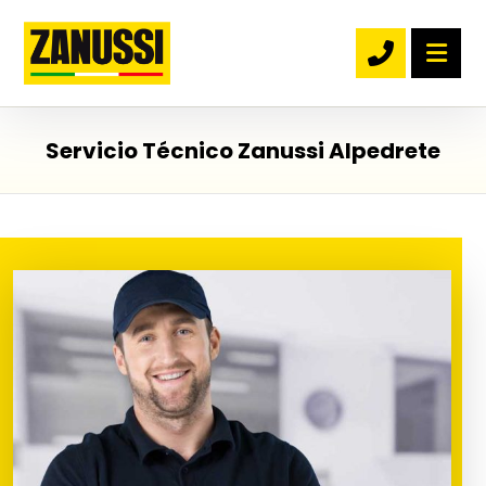
Servicio Técnico Zanussi Alpedrete