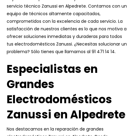
servicio técnico Zanussi en Alpedrete. Contamos con un
equipo de técnicos altamente capacitados,
comprometidos con la excelencia de cada servicio. La
satisfacción de nuestros clientes es lo que nos motiva a
ofrecer soluciones inmediatas y duraderas para todos
tus electrodomésticos Zanussi. ¿Necesitas solucionar un
problema? Sólo tienes que llamarnos al
91 471 14 14
.
Especialistas en
Grandes
Electrodomésticos
Zanussi en Alpedrete
Nos destacamos en la reparación de grandes