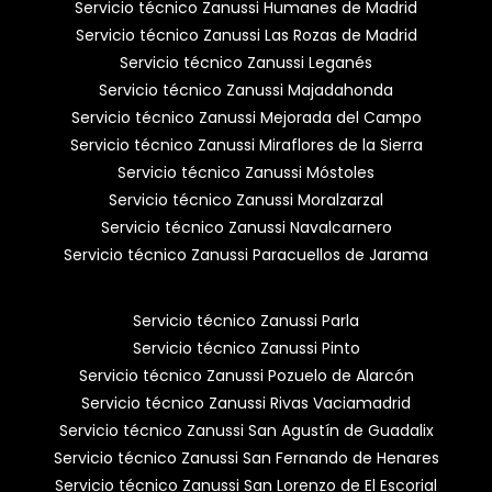
Servicio técnico Zanussi Humanes de Madrid
Servicio técnico Zanussi Las Rozas de Madrid
Servicio técnico Zanussi Leganés
Servicio técnico Zanussi Majadahonda
Servicio técnico Zanussi Mejorada del Campo
Servicio técnico Zanussi Miraflores de la Sierra
Servicio técnico Zanussi Móstoles
Servicio técnico Zanussi Moralzarzal
Servicio técnico Zanussi Navalcarnero
Servicio técnico Zanussi Paracuellos de Jarama
Servicio técnico Zanussi Parla
Servicio técnico Zanussi Pinto
Servicio técnico Zanussi Pozuelo de Alarcón
Servicio técnico Zanussi Rivas Vaciamadrid
Servicio técnico Zanussi San Agustín de Guadalix
Servicio técnico Zanussi San Fernando de Henares
Servicio técnico Zanussi San Lorenzo de El Escorial