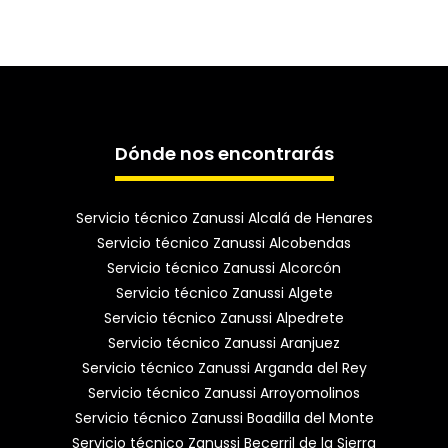
Dónde nos encontrarás
Servicio técnico Zanussi Alcalá de Henares
Servicio técnico Zanussi Alcobendas
Servicio técnico Zanussi Alcorcón
Servicio técnico Zanussi Algete
Servicio técnico Zanussi Alpedrete
Servicio técnico Zanussi Aranjuez
Servicio técnico Zanussi Arganda del Rey
Servicio técnico Zanussi Arroyomolinos
Servicio técnico Zanussi Boadilla del Monte
Servicio técnico Zanussi Becerril de la Sierra