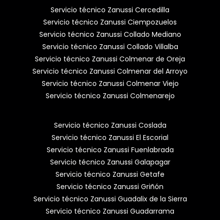
Servicio técnico Zanussi Cercedilla
Servicio técnico Zanussi Ciempozuelos
Servicio técnico Zanussi Collado Mediano
Servicio técnico Zanussi Collado Villalba
Servicio técnico Zanussi Colmenar de Oreja
Servicio técnico Zanussi Colmenar del Arroyo
Servicio técnico Zanussi Colmenar Viejo
Servicio técnico Zanussi Colmenarejo
Servicio técnico Zanussi Coslada
Servicio técnico Zanussi El Escorial
Servicio técnico Zanussi Fuenlabrada
Servicio técnico Zanussi Galapagar
Servicio técnico Zanussi Getafe
Servicio técnico Zanussi Griñón
Servicio técnico Zanussi Guadalix de la Sierra
Servicio técnico Zanussi Guadarrama