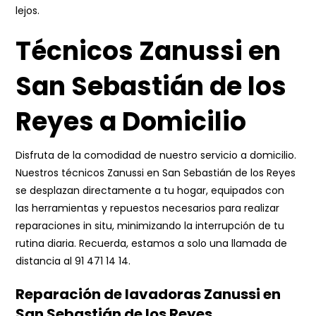
lejos.
Técnicos Zanussi en
San Sebastián de los
Reyes a Domicilio
Disfruta de la comodidad de nuestro servicio a domicilio.
Nuestros técnicos Zanussi en San Sebastián de los Reyes
se desplazan directamente a tu hogar, equipados con
las herramientas y repuestos necesarios para realizar
reparaciones in situ, minimizando la interrupción de tu
rutina diaria. Recuerda, estamos a solo una llamada de
distancia al
91 471 14 14
.
Reparación de lavadoras Zanussi en
San Sebastián de los Reyes