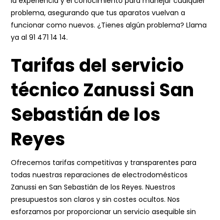
la experiencia y el conocimiento para manejar cualquier
problema, asegurando que tus aparatos vuelvan a
funcionar como nuevos. ¿Tienes algún problema? Llama
ya al
91 471 14 14
.
Tarifas del servicio
técnico Zanussi San
Sebastián de los
Reyes
Ofrecemos tarifas competitivas y transparentes para
todas nuestras reparaciones de electrodomésticos
Zanussi en San Sebastián de los Reyes. Nuestros
presupuestos son claros y sin costes ocultos. Nos
esforzamos por proporcionar un servicio asequible sin