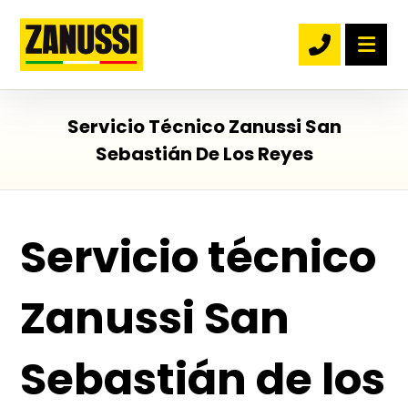
Servicio Técnico Zanussi San
Sebastián De Los Reyes
Servicio técnico
Zanussi San
Sebastián de los