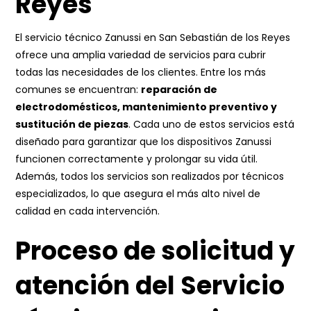
Reyes
El servicio técnico Zanussi en San Sebastián de los Reyes
ofrece una amplia variedad de servicios para cubrir
todas las necesidades de los clientes. Entre los más
comunes se encuentran:
reparación de
electrodomésticos, mantenimiento preventivo y
sustitución de piezas
. Cada uno de estos servicios está
diseñado para garantizar que los dispositivos Zanussi
funcionen correctamente y prolongar su vida útil.
Además, todos los servicios son realizados por técnicos
especializados, lo que asegura el más alto nivel de
calidad en cada intervención.
Proceso de solicitud y
atención del Servicio