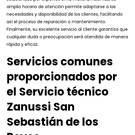
amplio horario de atención permite adaptarse a las
necesidades y disponibilidad de los clientes, facilitando
así el proceso de reparación o mantenimiento.
Finalmente, su excelente servicio al cliente garantiza que
cualquier duda o preocupación será atendida de manera
rápida y eficaz.
Servicios comunes
proporcionados por
el Servicio técnico
Zanussi San
Sebastián de los