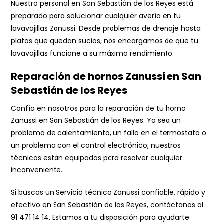
Nuestro personal en San Sebastián de los Reyes está
preparado para solucionar cualquier avería en tu
lavavajillas Zanussi. Desde problemas de drenaje hasta
platos que quedan sucios, nos encargamos de que tu
lavavajillas funcione a su máximo rendimiento.
Reparación de hornos Zanussi en San
Sebastián de los Reyes
Confía en nosotros para la reparación de tu horno
Zanussi en San Sebastián de los Reyes. Ya sea un
problema de calentamiento, un fallo en el termostato o
un problema con el control electrónico, nuestros
técnicos están equipados para resolver cualquier
inconveniente.
Si buscas un
Servicio técnico Zanussi
confiable, rápido y
efectivo en San Sebastián de los Reyes, contáctanos al
91 471 14 14
. Estamos a tu disposición para ayudarte.