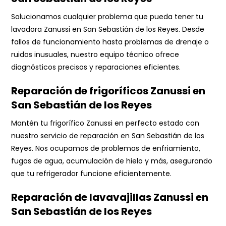
Solucionamos cualquier problema que pueda tener tu
lavadora Zanussi en San Sebastián de los Reyes. Desde
fallos de funcionamiento hasta problemas de drenaje o
ruidos inusuales, nuestro equipo técnico ofrece
diagnósticos precisos y reparaciones eficientes.
Reparación de frigoríficos Zanussi en
San Sebastián de los Reyes
Mantén tu frigorífico Zanussi en perfecto estado con
nuestro servicio de reparación en San Sebastián de los
Reyes. Nos ocupamos de problemas de enfriamiento,
fugas de agua, acumulación de hielo y más, asegurando
que tu refrigerador funcione eficientemente.
Reparación de lavavajillas Zanussi en
San Sebastián de los Reyes