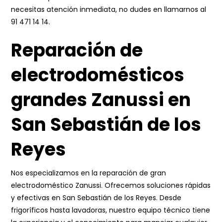
necesitas atención inmediata, no dudes en llamarnos al
91 471 14 14
.
Reparación de
electrodomésticos
grandes Zanussi en
San Sebastián de los
Reyes
Nos especializamos en la reparación de gran
electrodoméstico Zanussi. Ofrecemos soluciones rápidas
y efectivas en San Sebastián de los Reyes. Desde
frigoríficos hasta lavadoras, nuestro equipo técnico tiene