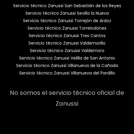
Servicio técnico Zanussi San Sebastián de los Reyes
Servicio técnico Zanussi Sevilla la Nueva
Servicio técnico Zanussi Torrejón de Ardoz
Servicio técnico Zanussi Torrelodones
Servicio técnico Zanussi Tres Cantos
Servicio técnico Zanussi Valdemorillo
Servicio técnico Zanussi Valdemoro
Servicio técnico Zanussi Velilla de San Antonio
Servicio técnico Zanussi Villanueva de la Cañada
Servicio técnico Zanussi Villanueva del Pardillo
No somos el servicio técnico oficial de
Zanussi