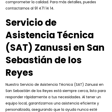
comprometer la calidad. Para más detalles, puedes
contactarnos al
91 471 14 14
.
Servicio de
Asistencia Técnica
(SAT) Zanussi en San
Sebastián de los
Reyes
Nuestro Servicio de Asistencia Técnica (SAT) Zanussi en
San Sebastián de los Reyes está siempre cerca, listo para
responder rápidamente a tus necesidades. Al tener un
equipo local, garantizamos una asistencia eficiente y
personalizada, asegurando que la ayuda nunca esté