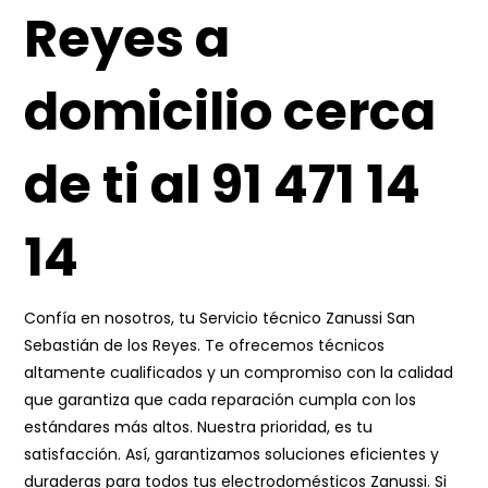
Reyes a
domicilio cerca
de ti al 91 471 14
14
Confía en nosotros, tu Servicio técnico Zanussi San
Sebastián de los Reyes. Te ofrecemos técnicos
altamente cualificados y un compromiso con la calidad
que garantiza que cada reparación cumpla con los
estándares más altos. Nuestra prioridad, es tu
satisfacción. Así, garantizamos soluciones eficientes y
duraderas para todos tus electrodomésticos Zanussi. Si