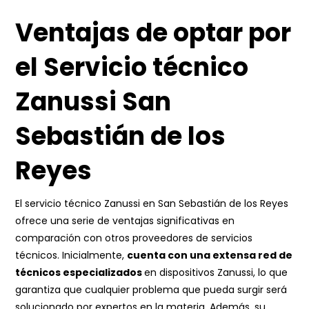
Ventajas de optar por
el Servicio técnico
Zanussi San
Sebastián de los
Reyes
El servicio técnico Zanussi en San Sebastián de los Reyes
ofrece una serie de ventajas significativas en
comparación con otros proveedores de servicios
técnicos. Inicialmente,
cuenta con una extensa red de
técnicos especializados
en dispositivos Zanussi, lo que
garantiza que cualquier problema que pueda surgir será
solucionado por expertos en la materia. Además, su