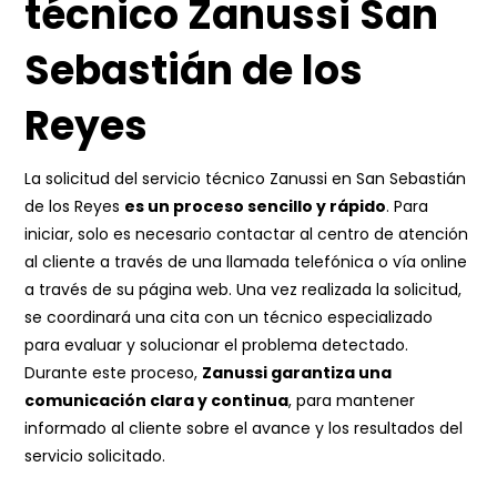
técnico Zanussi San
Sebastián de los
Reyes
La solicitud del servicio técnico Zanussi en San Sebastián
de los Reyes
es un proceso sencillo y rápido
. Para
iniciar, solo es necesario contactar al centro de atención
al cliente a través de una llamada telefónica o vía online
a través de su página web. Una vez realizada la solicitud,
se coordinará una cita con un técnico especializado
para evaluar y solucionar el problema detectado.
Durante este proceso,
Zanussi garantiza una
comunicación clara y continua
, para mantener
informado al cliente sobre el avance y los resultados del
servicio solicitado.