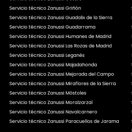
Servicio técnico Zanussi Griñón
Servicio técnico Zanussi Guadalix de la Sierra
Servicio técnico Zanussi Guadarrama
Servicio técnico Zanussi Humanes de Madrid
Servicio técnico Zanussi Las Rozas de Madrid
Servicio técnico Zanussi Leganés
Servicio técnico Zanussi Majadahonda
Servicio técnico Zanussi Mejorada del Campo
Servicio técnico Zanussi Miraflores de la Sierra
Servicio técnico Zanussi Móstoles
Servicio técnico Zanussi Moralzarzal
Servicio técnico Zanussi Navalcarnero
Servicio técnico Zanussi Paracuellos de Jarama