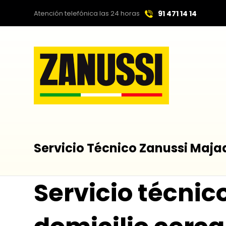
Atención telefónica las 24 horas
91 471 14 14
Servicio Técnico Zanussi Maj
Servicio técni