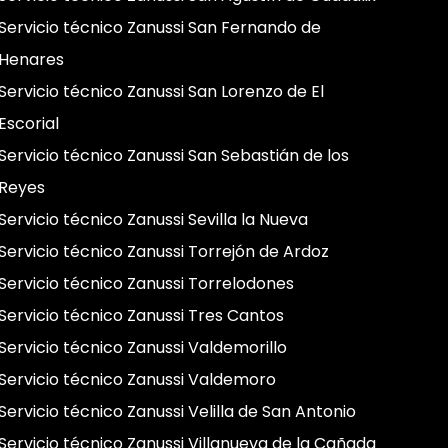
Servicio técnico Zanussi San Fernando de
Henares
Servicio técnico Zanussi San Lorenzo de El
Escorial
Servicio técnico Zanussi San Sebastián de los
Reyes
Servicio técnico Zanussi Sevilla la Nueva
Servicio técnico Zanussi Torrejón de Ardoz
Servicio técnico Zanussi Torrelodones
Servicio técnico Zanussi Tres Cantos
Servicio técnico Zanussi Valdemorillo
Servicio técnico Zanussi Valdemoro
Servicio técnico Zanussi Velilla de San Antonio
Servicio técnico Zanussi Villanueva de la Cañada