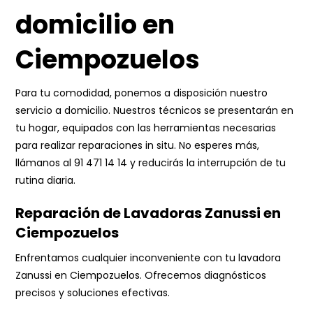
domicilio en
Ciempozuelos
Para tu comodidad, ponemos a disposición nuestro
servicio a domicilio. Nuestros técnicos se presentarán en
tu hogar, equipados con las herramientas necesarias
para realizar reparaciones in situ. No esperes más,
llámanos al
91 471 14 14
y reducirás la interrupción de tu
rutina diaria.
Reparación de Lavadoras Zanussi en
Ciempozuelos
Enfrentamos cualquier inconveniente con tu lavadora
Zanussi en Ciempozuelos. Ofrecemos diagnósticos
precisos y soluciones efectivas.