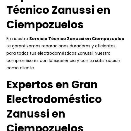
Técnico Zanussi en
Ciempozuelos
En nuestro
Servicio Técnico Zanussi en Ciempozuelos
te garantizamos reparaciones duraderas y eficientes
para todos tus electrodomésticos Zanussi. Nuestro
compromiso es con la excelencia y con tu satisfacción
como cliente.
Expertos en Gran
Electrodoméstico
Zanussi en
Ciempozuelos