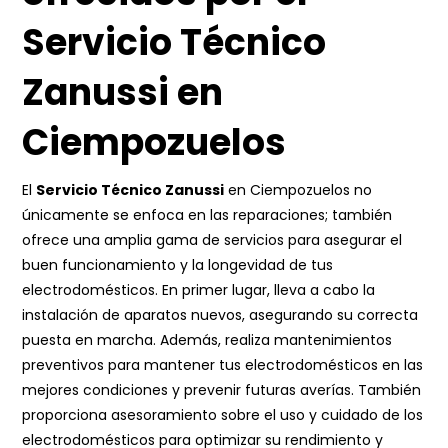
Servicio Técnico
Zanussi en
Ciempozuelos
El
Servicio Técnico Zanussi
en Ciempozuelos no
únicamente se enfoca en las reparaciones; también
ofrece una amplia gama de servicios para asegurar el
buen funcionamiento y la longevidad de tus
electrodomésticos. En primer lugar, lleva a cabo la
instalación de aparatos nuevos, asegurando su correcta
puesta en marcha. Además, realiza mantenimientos
preventivos para mantener tus electrodomésticos en las
mejores condiciones y prevenir futuras averías. También
proporciona asesoramiento sobre el uso y cuidado de los
electrodomésticos para optimizar su rendimiento y