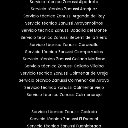
Servicio técnico Zanussi Alpedrete
Servicio técnico Zanussi Aranjuez
Servicio técnico Zanussi Arganda del Rey
Servicio técnico Zanussi Arroyomolinos
Servicio técnico Zanussi Boadilla del Monte
Servicio técnico Zanussi Becerril de la Sierra
Servicio técnico Zanussi Cercedilla
Servicio técnico Zanussi Ciempozuelos
Servicio técnico Zanussi Collado Mediano
Servicio técnico Zanussi Collado Villalba
Servicio técnico Zanussi Colmenar de Oreja
Servicio técnico Zanussi Colmenar del Arroyo
Servicio técnico Zanussi Colmenar Viejo
Servicio técnico Zanussi Colmenarejo
Servicio técnico Zanussi Coslada
Servicio técnico Zanussi El Escorial
Servicio técnico Zanussi Fuenlabrada