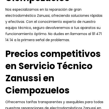
Nos especializamos en la reparación de gran
electrodoméstico Zanussi, ofreciendo soluciones rápidas
y efectivas. Con el conocimiento experto de nuestro
equipo técnico, seguro devolveremos a tus aparatos su
funcionamiento óptimo. No dudes en llamarnos al
91 471
14 14
a la primera señal de problemas.
Precios competitivos
en Servicio Técnico
Zanussi en
Ciempozuelos
Ofrecemos tarifas transparentes y asequibles para todas
nuestras reparaciones de electrodomésticos Zanussi en