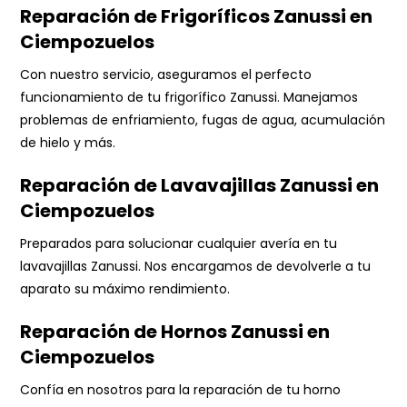
Reparación de Frigoríficos Zanussi en
Ciempozuelos
Con nuestro servicio, aseguramos el perfecto
funcionamiento de tu frigorífico Zanussi. Manejamos
problemas de enfriamiento, fugas de agua, acumulación
de hielo y más.
Reparación de Lavavajillas Zanussi en
Ciempozuelos
Preparados para solucionar cualquier avería en tu
lavavajillas Zanussi. Nos encargamos de devolverle a tu
aparato su máximo rendimiento.
Reparación de Hornos Zanussi en
Ciempozuelos
Confía en nosotros para la reparación de tu horno