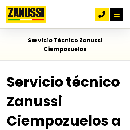
Servicio Técnico Zanussi
Ciempozuelos
Servicio técnico
Zanussi
Ciempozuelos a