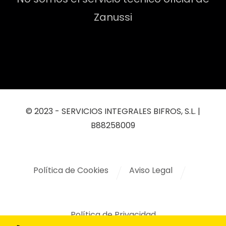
Zanussi
© 2023 - SERVICIOS INTEGRALES BIFROS, S.L. |
B88258009
Política de Cookies
Aviso Legal
Política de Privacidad