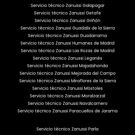
Servicio técnico Zanussi Galapagar
Servicio técnico Zanussi Getafe
Servicio técnico Zanussi Griñón
Servicio técnico Zanussi Guadalix de la Sierra
Servicio técnico Zanussi Guadarrama
Servicio técnico Zanussi Humanes de Madrid
Servicio técnico Zanussi Las Rozas de Madrid
Servicio técnico Zanussi Leganés
Servicio técnico Zanussi Majadahonda
Servicio técnico Zanussi Mejorada del Campo
Servicio técnico Zanussi Miraflores de la Sierra
Servicio técnico Zanussi Móstoles
Servicio técnico Zanussi Moralzarzal
Servicio técnico Zanussi Navalcarnero
Servicio técnico Zanussi Paracuellos de Jarama
Servicio técnico Zanussi Parla