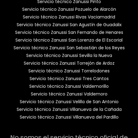
Servicio técnico Zanussi Pinto
Servicio técnico Zanussi Pozuelo de Alarcón
Servicio técnico Zanussi Rivas Vaciamadrid
Servicio técnico Zanussi San Agustín de Guadalix
Servicio técnico Zanussi San Fernando de Henares
Servicio técnico Zanussi San Lorenzo de El Escorial
Servicio técnico Zanussi San Sebastián de los Reyes
Servicio técnico Zanussi Sevilla la Nueva
Servicio técnico Zanussi Torrejón de Ardoz
Servicio técnico Zanussi Torrelodones
Servicio técnico Zanussi Tres Cantos
Servicio técnico Zanussi Valdemorillo
Servicio técnico Zanussi Valdemoro
Servicio técnico Zanussi Velilla de San Antonio
Servicio técnico Zanussi Villanueva de la Cañada
Servicio técnico Zanussi Villanueva del Pardillo
No somos el servicio técnico oficial de