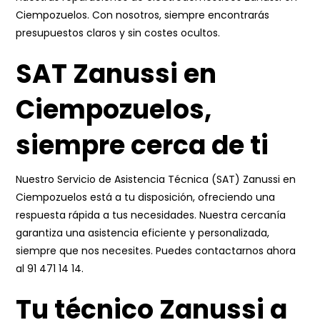
Ciempozuelos. Con nosotros, siempre encontrarás
presupuestos claros y sin costes ocultos.
SAT Zanussi en
Ciempozuelos,
siempre cerca de ti
Nuestro Servicio de Asistencia Técnica (SAT) Zanussi en
Ciempozuelos está a tu disposición, ofreciendo una
respuesta rápida a tus necesidades. Nuestra cercanía
garantiza una asistencia eficiente y personalizada,
siempre que nos necesites. Puedes contactarnos ahora
al
91 471 14 14
.
Tu técnico Zanussi a