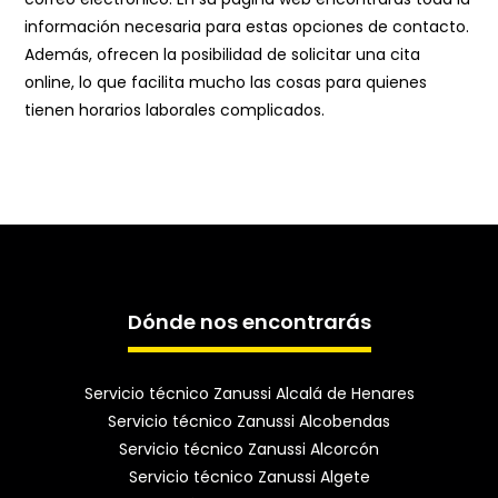
información necesaria para estas opciones de contacto.
Además, ofrecen la posibilidad de solicitar una cita
online, lo que facilita mucho las cosas para quienes
tienen horarios laborales complicados.
Dónde nos encontrarás
Servicio técnico Zanussi Alcalá de Henares
Servicio técnico Zanussi Alcobendas
Servicio técnico Zanussi Alcorcón
Servicio técnico Zanussi Algete