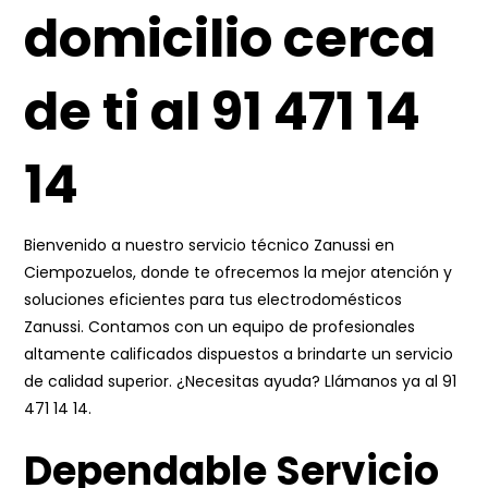
domicilio cerca
de ti al 91 471 14
14
Bienvenido a nuestro servicio técnico Zanussi en
Ciempozuelos, donde te ofrecemos la mejor atención y
soluciones eficientes para tus electrodomésticos
Zanussi. Contamos con un equipo de profesionales
altamente calificados dispuestos a brindarte un servicio
de calidad superior. ¿Necesitas ayuda? Llámanos ya al
91
471 14 14
.
Dependable Servicio