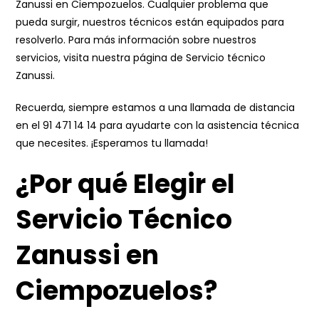
Zanussi en Ciempozuelos. Cualquier problema que
pueda surgir, nuestros técnicos están equipados para
resolverlo. Para más información sobre nuestros
servicios, visita nuestra página de
Servicio técnico
Zanussi
.
Recuerda, siempre estamos a una llamada de distancia
en el
91 471 14 14
para ayudarte con la asistencia técnica
que necesites. ¡Esperamos tu llamada!
¿Por qué Elegir el
Servicio Técnico
Zanussi en
Ciempozuelos?