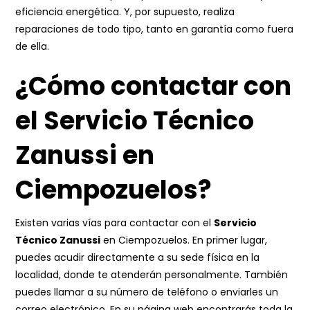
eficiencia energética. Y, por supuesto, realiza
reparaciones de todo tipo, tanto en garantía como fuera
de ella.
¿Cómo contactar con
el Servicio Técnico
Zanussi en
Ciempozuelos?
Existen varias vías para contactar con el
Servicio
Técnico Zanussi
en Ciempozuelos. En primer lugar,
puedes acudir directamente a su sede física en la
localidad, donde te atenderán personalmente. También
puedes llamar a su número de teléfono o enviarles un
correo electrónico. En su página web encontrarás toda la