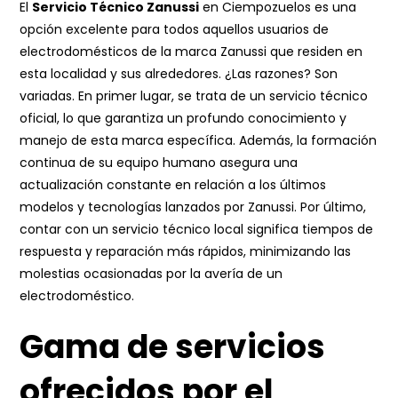
El
Servicio Técnico Zanussi
en Ciempozuelos es una
opción excelente para todos aquellos usuarios de
electrodomésticos de la marca Zanussi que residen en
esta localidad y sus alrededores. ¿Las razones? Son
variadas. En primer lugar, se trata de un servicio técnico
oficial, lo que garantiza un profundo conocimiento y
manejo de esta marca específica. Además, la formación
continua de su equipo humano asegura una
actualización constante en relación a los últimos
modelos y tecnologías lanzados por Zanussi. Por último,
contar con un servicio técnico local significa tiempos de
respuesta y reparación más rápidos, minimizando las
molestias ocasionadas por la avería de un
electrodoméstico.
Gama de servicios
ofrecidos por el