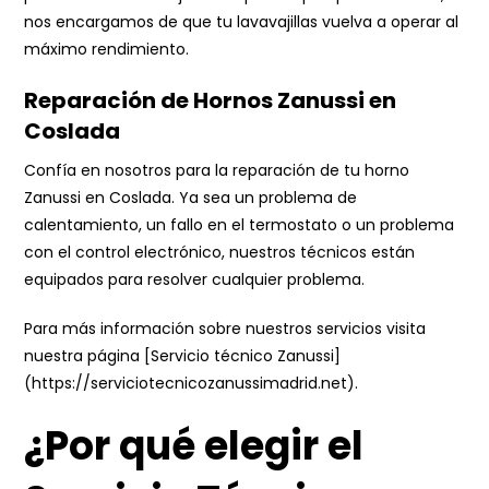
nos encargamos de que tu lavavajillas vuelva a operar al
máximo rendimiento.
Reparación de Hornos Zanussi en
Coslada
Confía en nosotros para la reparación de tu horno
Zanussi en Coslada. Ya sea un problema de
calentamiento, un fallo en el termostato o un problema
con el control electrónico, nuestros técnicos están
equipados para resolver cualquier problema.
Para más información sobre nuestros servicios visita
nuestra página [Servicio técnico Zanussi]
(https://serviciotecnicozanussimadrid.net).
¿Por qué elegir el