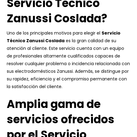
Servicio Técnico
Zanussi Coslada?
Uno de los principales motivos para elegir el
Servicio
Técnico Zanussi Coslada
es la gran calidad de su
atención al cliente. Este servicio cuenta con un equipo
de profesionales altamente cualificados capaces de
resolver cualquier problema o incidencia relacionada con
sus electrodomésticos Zanussi. Además, se distingue por
su rapidez, eficiencia y el compromiso permanente con
la satisfacción del cliente.
Amplia gama de
servicios ofrecidos
por el Servicio