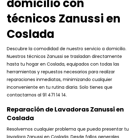
domicilio con
técnicos Zanussi en
Coslada
Descubre la comodidad de nuestro servicio a domicilio.
Nuestros técnicos Zanussi se trasladan directamente
hasta tu hogar en Coslada, equipados con todas las
herramientas y repuestos necesarios para realizar
reparaciones inmediatas, minimizando cualquier
inconveniente en tu rutina diaria. Solo tienes que
contactarnos al
91 471 14 14
.
Reparación de Lavadoras Zanussi en
Coslada
Resolvemos cualquier problema que pueda presentar tu
lavadora Zanussi en Coslada. Desde fallos generales