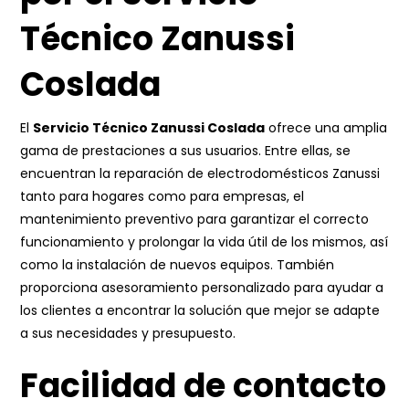
Técnico Zanussi
Coslada
El
Servicio Técnico Zanussi Coslada
ofrece una amplia
gama de prestaciones a sus usuarios. Entre ellas, se
encuentran la reparación de electrodomésticos Zanussi
tanto para hogares como para empresas, el
mantenimiento preventivo para garantizar el correcto
funcionamiento y prolongar la vida útil de los mismos, así
como la instalación de nuevos equipos. También
proporciona asesoramiento personalizado para ayudar a
los clientes a encontrar la solución que mejor se adapte
a sus necesidades y presupuesto.
Facilidad de contacto