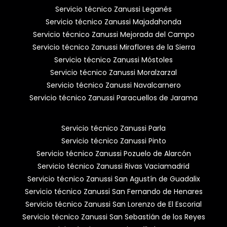
Servicio técnico Zanussi Leganés
Servicio técnico Zanussi Majadahonda
Servicio técnico Zanussi Mejorada del Campo
Servicio técnico Zanussi Miraflores de la Sierra
Servicio técnico Zanussi Móstoles
Servicio técnico Zanussi Moralzarzal
Servicio técnico Zanussi Navalcarnero
Servicio técnico Zanussi Paracuellos de Jarama
Servicio técnico Zanussi Parla
Servicio técnico Zanussi Pinto
Servicio técnico Zanussi Pozuelo de Alarcón
Servicio técnico Zanussi Rivas Vaciamadrid
Servicio técnico Zanussi San Agustín de Guadalix
Servicio técnico Zanussi San Fernando de Henares
Servicio técnico Zanussi San Lorenzo de El Escorial
Servicio técnico Zanussi San Sebastián de los Reyes