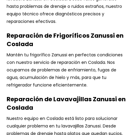
hasta problemas de drenaje o ruidos extraños, nuestro
equipo técnico ofrece diagnósticos precisos y
reparaciones efectivas.
Reparación de Frigoríficos Zanussi en
Coslada
Mantén tu frigorífico Zanussi en perfectas condiciones
con nuestro servicio de reparación en Coslada. Nos
ocupamos de problemas de enfriamiento, fugas de
agua, acumulación de hielo y más, para que tu
refrigerador funcione eficientemente.
Reparación de Lavavajillas Zanussi en
Coslada
Nuestro equipo en Coslada está listo para solucionar
cualquier problema en tu lavavajillas Zanussi. Desde
problemas de drenaje hasta platos que quedan sucios,