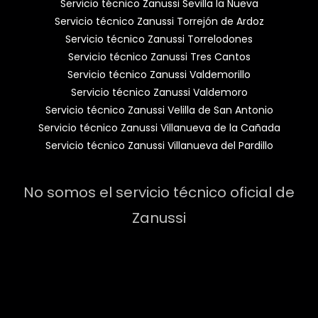
Servicio técnico Zanussi Sevilla la Nueva
Servicio técnico Zanussi Torrejón de Ardoz
Servicio técnico Zanussi Torrelodones
Servicio técnico Zanussi Tres Cantos
Servicio técnico Zanussi Valdemorillo
Servicio técnico Zanussi Valdemoro
Servicio técnico Zanussi Velilla de San Antonio
Servicio técnico Zanussi Villanueva de la Cañada
Servicio técnico Zanussi Villanueva del Pardillo
No somos el servicio técnico oficial de
Zanussi