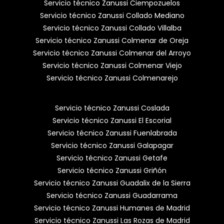
Servicio técnico Zanussi Ciempozuelos
Servicio técnico Zanussi Collado Mediano
Servicio técnico Zanussi Collado Villalba
Servicio técnico Zanussi Colmenar de Oreja
Servicio técnico Zanussi Colmenar del Arroyo
Servicio técnico Zanussi Colmenar Viejo
Servicio técnico Zanussi Colmenarejo
Servicio técnico Zanussi Coslada
Servicio técnico Zanussi El Escorial
Servicio técnico Zanussi Fuenlabrada
Servicio técnico Zanussi Galapagar
Servicio técnico Zanussi Getafe
Servicio técnico Zanussi Griñón
Servicio técnico Zanussi Guadalix de la Sierra
Servicio técnico Zanussi Guadarrama
Servicio técnico Zanussi Humanes de Madrid
Servicio técnico Zanussi Las Rozas de Madrid