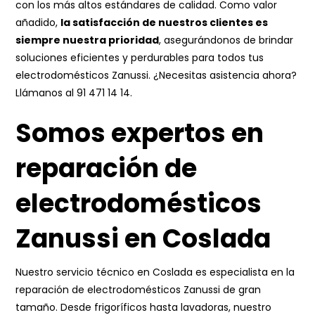
con los más altos estándares de calidad. Como valor
añadido,
la satisfacción de nuestros clientes es
siempre nuestra prioridad
, asegurándonos de brindar
soluciones eficientes y perdurables para todos tus
electrodomésticos Zanussi. ¿Necesitas asistencia ahora?
Llámanos al
91 471 14 14
.
Somos expertos en
reparación de
electrodomésticos
Zanussi en Coslada
Nuestro servicio técnico en Coslada es especialista en la
reparación de electrodomésticos Zanussi de gran
tamaño. Desde frigoríficos hasta lavadoras, nuestro