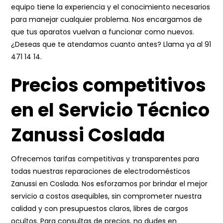
equipo tiene la experiencia y el conocimiento necesarios
para manejar cualquier problema. Nos encargamos de
que tus aparatos vuelvan a funcionar como nuevos.
¿Deseas que te atendamos cuanto antes? Llama ya al
91
471 14 14
.
Precios competitivos
en el Servicio Técnico
Zanussi Coslada
Ofrecemos tarifas competitivas y transparentes para
todas nuestras reparaciones de electrodomésticos
Zanussi en Coslada. Nos esforzamos por brindar el mejor
servicio a costos asequibles, sin comprometer nuestra
calidad y con presupuestos claros, libres de cargos
ocultos. Para consultas de precios, no dudes en