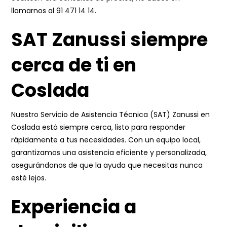
llamarnos al
91 471 14 14
.
SAT Zanussi siempre
cerca de ti en
Coslada
Nuestro Servicio de Asistencia Técnica (SAT) Zanussi en
Coslada está siempre cerca, listo para responder
rápidamente a tus necesidades. Con un equipo local,
garantizamos una asistencia eficiente y personalizada,
asegurándonos de que la ayuda que necesitas nunca
esté lejos.
Experiencia a