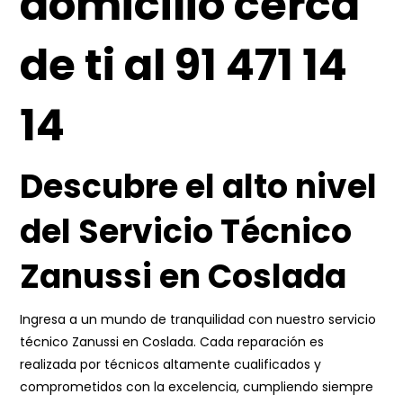
domicilio cerca
de ti al 91 471 14
14
Descubre el alto nivel
del Servicio Técnico
Zanussi en Coslada
Ingresa a un mundo de tranquilidad con nuestro servicio
técnico Zanussi en Coslada. Cada reparación es
realizada por técnicos altamente cualificados y
comprometidos con la excelencia, cumpliendo siempre