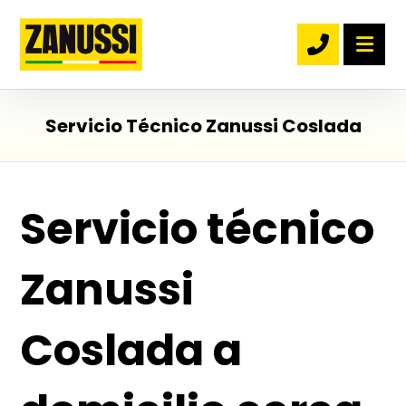
Servicio Técnico Zanussi Coslada
Servicio técnico
Zanussi
Coslada a