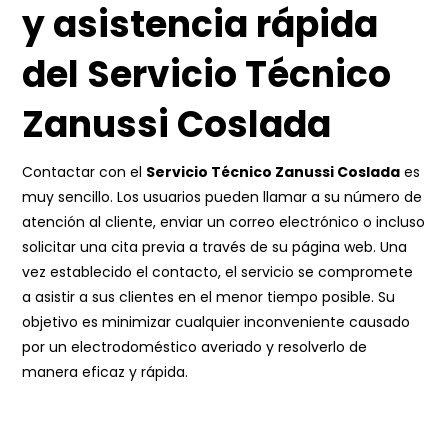
y asistencia rápida
del Servicio Técnico
Zanussi Coslada
Contactar con el
Servicio Técnico Zanussi Coslada
es
muy sencillo. Los usuarios pueden llamar a su número de
atención al cliente, enviar un correo electrónico o incluso
solicitar una cita previa a través de su página web. Una
vez establecido el contacto, el servicio se compromete
a asistir a sus clientes en el menor tiempo posible. Su
objetivo es minimizar cualquier inconveniente causado
por un electrodoméstico averiado y resolverlo de
manera eficaz y rápida.