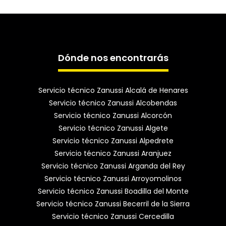
Dónde nos encontrarás
Servicio técnico Zanussi Alcalá de Henares
Servicio técnico Zanussi Alcobendas
Servicio técnico Zanussi Alcorcón
Servicio técnico Zanussi Algete
Servicio técnico Zanussi Alpedrete
Servicio técnico Zanussi Aranjuez
Servicio técnico Zanussi Arganda del Rey
Servicio técnico Zanussi Arroyomolinos
Servicio técnico Zanussi Boadilla del Monte
Servicio técnico Zanussi Becerril de la Sierra
Servicio técnico Zanussi Cercedilla