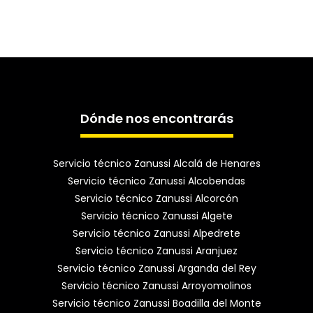
Dónde nos encontrarás
Servicio técnico Zanussi Alcalá de Henares
Servicio técnico Zanussi Alcobendas
Servicio técnico Zanussi Alcorcón
Servicio técnico Zanussi Algete
Servicio técnico Zanussi Alpedrete
Servicio técnico Zanussi Aranjuez
Servicio técnico Zanussi Arganda del Rey
Servicio técnico Zanussi Arroyomolinos
Servicio técnico Zanussi Boadilla del Monte