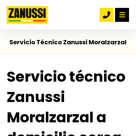
Servicio Técnico Zanussi Moralzarzal
Servicio técnico
Zanussi
Moralzarzal a