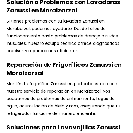
Solución a Problemas con Lavadoras
Zanussi en Moralzarzal
Si tienes problemas con tu lavadora Zanussi en
Moralzarzal, podemos ayudarte. Desde fallos de
funcionamiento hasta problemas de drenaje o ruidos
inusuales, nuestro equipo técnico ofrece diagnósticos
precisos y reparaciones eficientes.
Reparación de Frigoríficos Zanussi en
Moralzarzal
Mantén tu frigorífico Zanussi en perfecto estado con
nuestro servicio de reparación en Moralzarzal. Nos
ocupamos de problemas de enfriamiento, fugas de
agua, acumulación de hielo y más, asegurando que tu
refrigerador funcione de manera eficiente.
Soluciones para Lavavajillas Zanussi