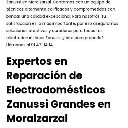
Zanussi en Moralzarzal. Contamos con un equipo de
técnicos altamente calificados y comprometidos con
brindar una calidad excepcional. Para nosotros, tu
satisfacción es lo más importante, por eso aseguramos
soluciones efectivas y duraderas para todos tus
electrodomésticos Zanussi. ¿Listo para probarlo?
Llámanos al
91 471 14 14
.
Expertos en
Reparación de
Electrodomésticos
Zanussi Grandes en
Moralzarzal