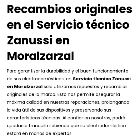
Recambios originales
en el Servicio técnico
Zanussi en
Moralzarzal
Para garantizar la durabilidad y el buen funcionamiento
de sus electrodomésticos, en
Servicio técnico Zanussi
en Moralzarzal
solo utilizamos repuestos y recambios
originales de la marca. Esto nos permite asegurar la
máxima calidad en nuestras reparaciones, prolongando
la vida útil de sus dispositivos y preservando sus
características técnicas. Al confiar en nosotros, podrá
quedarse tranquilo sabiendo que su electrodoméstico
estará en manos de expertos.