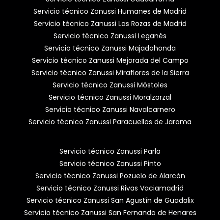
Servicio técnico Zanussi Humanes de Madrid
Servicio técnico Zanussi Las Rozas de Madrid
Servicio técnico Zanussi Leganés
Servicio técnico Zanussi Majadahonda
Servicio técnico Zanussi Mejorada del Campo
Servicio técnico Zanussi Miraflores de la Sierra
Servicio técnico Zanussi Móstoles
Servicio técnico Zanussi Moralzarzal
Servicio técnico Zanussi Navalcarnero
Servicio técnico Zanussi Paracuellos de Jarama
Servicio técnico Zanussi Parla
Servicio técnico Zanussi Pinto
Servicio técnico Zanussi Pozuelo de Alarcón
Servicio técnico Zanussi Rivas Vaciamadrid
Servicio técnico Zanussi San Agustín de Guadalix
Servicio técnico Zanussi San Fernando de Henares