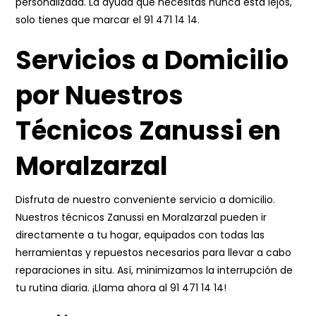
personalizada. La ayuda que necesitas nunca está lejos,
solo tienes que marcar el
91 471 14 14
.
Servicios a Domicilio
por Nuestros
Técnicos Zanussi en
Moralzarzal
Disfruta de nuestro conveniente servicio a domicilio.
Nuestros técnicos Zanussi en Moralzarzal pueden ir
directamente a tu hogar, equipados con todas las
herramientas y repuestos necesarios para llevar a cabo
reparaciones in situ. Así, minimizamos la interrupción de
tu rutina diaria. ¡Llama ahora al
91 471 14 14
!