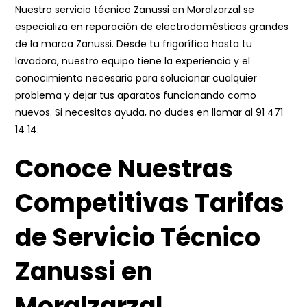
Nuestro servicio técnico Zanussi en Moralzarzal se
especializa en reparación de electrodomésticos grandes
de la marca Zanussi. Desde tu frigorífico hasta tu
lavadora, nuestro equipo tiene la experiencia y el
conocimiento necesario para solucionar cualquier
problema y dejar tus aparatos funcionando como
nuevos. Si necesitas ayuda, no dudes en llamar al
91 471
14 14
.
Conoce Nuestras
Competitivas Tarifas
de Servicio Técnico
Zanussi en
Moralzarzal