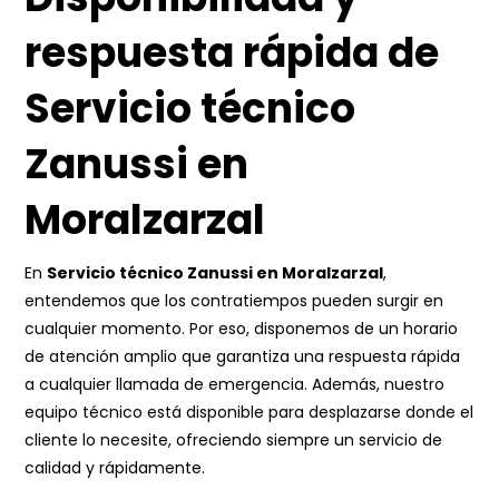
respuesta rápida de
Servicio técnico
Zanussi en
Moralzarzal
En
Servicio técnico Zanussi en Moralzarzal
,
entendemos que los contratiempos pueden surgir en
cualquier momento. Por eso, disponemos de un horario
de atención amplio que garantiza una respuesta rápida
a cualquier llamada de emergencia. Además, nuestro
equipo técnico está disponible para desplazarse donde el
cliente lo necesite, ofreciendo siempre un servicio de
calidad y rápidamente.