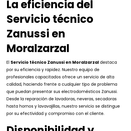
La eficiencia del
Servicio técnico
Zanussi en
Moralzarzal
El
Servicio técnico Zanussi en Moralzarzal
destaca
por su eficiencia y rapidez. Nuestro equipo de
profesionales capacitados ofrece un servicio de alta
calidad, haciendo frente a cualquier tipo de problema
que puedan presentar sus electrodomésticos Zanussi.
Desde la reparación de lavadoras, neveras, secadoras
hasta hornos y lavavajillas, nuestro servicio se distingue
por su efectividad y compromiso con el cliente.
Disponibilidad y