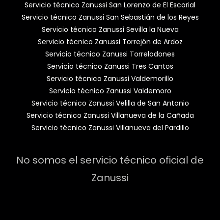
Servicio técnico Zanussi San Lorenzo de El Escorial
Servicio técnico Zanussi San Sebastián de los Reyes
Servicio técnico Zanussi Sevilla la Nueva
Servicio técnico Zanussi Torrejón de Ardoz
Servicio técnico Zanussi Torrelodones
Servicio técnico Zanussi Tres Cantos
Servicio técnico Zanussi Valdemorillo
Servicio técnico Zanussi Valdemoro
Servicio técnico Zanussi Velilla de San Antonio
Servicio técnico Zanussi Villanueva de la Cañada
Servicio técnico Zanussi Villanueva del Pardillo
No somos el servicio técnico oficial de
Zanussi