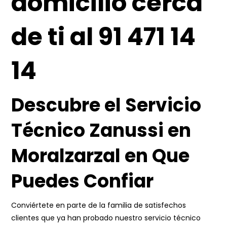
domicilio cerca
de ti al 91 471 14
14
Descubre el Servicio
Técnico Zanussi en
Moralzarzal en Que
Puedes Confiar
Conviértete en parte de la familia de satisfechos
clientes que ya han probado nuestro servicio técnico