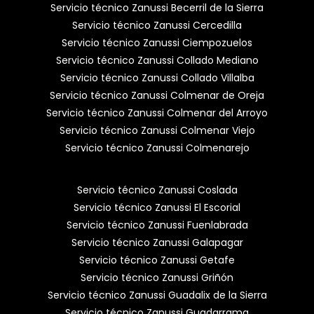
Servicio técnico Zanussi Becerril de la Sierra
Servicio técnico Zanussi Cercedilla
Servicio técnico Zanussi Ciempozuelos
Servicio técnico Zanussi Collado Mediano
Servicio técnico Zanussi Collado Villalba
Servicio técnico Zanussi Colmenar de Oreja
Servicio técnico Zanussi Colmenar del Arroyo
Servicio técnico Zanussi Colmenar Viejo
Servicio técnico Zanussi Colmenarejo
Servicio técnico Zanussi Coslada
Servicio técnico Zanussi El Escorial
Servicio técnico Zanussi Fuenlabrada
Servicio técnico Zanussi Galapagar
Servicio técnico Zanussi Getafe
Servicio técnico Zanussi Griñón
Servicio técnico Zanussi Guadalix de la Sierra
Servicio técnico Zanussi Guadarrama