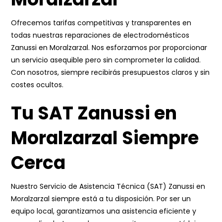
Ofrecemos tarifas competitivas y transparentes en
todas nuestras reparaciones de electrodomésticos
Zanussi en Moralzarzal. Nos esforzamos por proporcionar
un servicio asequible pero sin comprometer la calidad.
Con nosotros, siempre recibirás presupuestos claros y sin
costes ocultos.
Tu SAT Zanussi en
Moralzarzal Siempre
Cerca
Nuestro Servicio de Asistencia Técnica (SAT) Zanussi en
Moralzarzal siempre está a tu disposición. Por ser un
equipo local, garantizamos una asistencia eficiente y