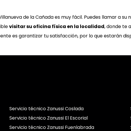
 Villanueva de la Cañada es muy fácil. Puedes llamar a su
ible
visitar su oficina física en la localidad
, donde te
cliente es garantizar tu satisfacción, por lo que estarán d
Servicio técnico Zanussi Coslada
Servicio técnico Zanussi El Escorial
Servicio técnico Zanussi Fuenlabrada