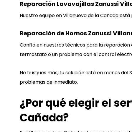
Reparación Lavavajillas Zanussi Vil
Nuestro equipo en Villanueva de la Cañada está p
Reparación de Hornos Zanussi Villa
Confía en nuestros técnicos para la reparación 
termostato o un problema con el control electr
No busques más, tu solución está en manos del
S
problemas de inmediato.
¿Por qué elegir el se
Cañada?