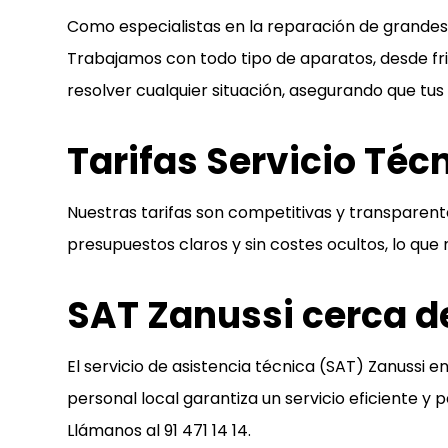
Como especialistas en la reparación de grandes 
Trabajamos con todo tipo de aparatos, desde fri
resolver cualquier situación, asegurando que tu
Tarifas Servicio Téc
Nuestras tarifas son competitivas y transparen
presupuestos claros y sin costes ocultos, lo que
SAT Zanussi cerca de
El servicio de asistencia técnica (SAT) Zanussi 
personal local garantiza un servicio eficiente y
Llámanos al
91 471 14 14
.