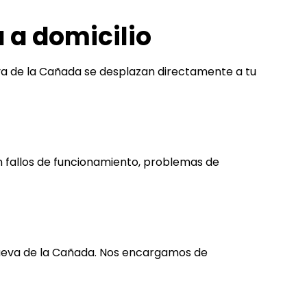
 a domicilio
eva de la Cañada se desplazan directamente a tu
n fallos de funcionamiento, problemas de
anueva de la Cañada. Nos encargamos de