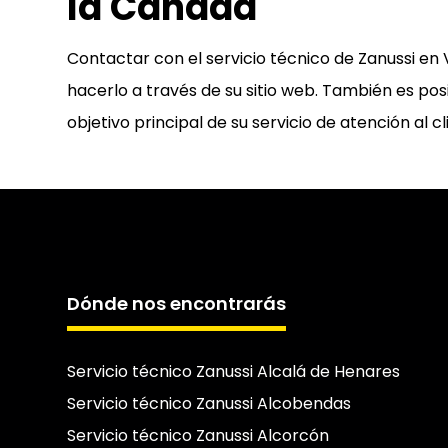
la Cañada
Contactar con el servicio técnico de Zanussi en
hacerlo a través de su sitio web. También es pos
objetivo principal de su servicio de atención al 
Dónde nos encontrarás
Servicio técnico Zanussi Alcalá de Henares
Servicio técnico Zanussi Alcobendas
Servicio técnico Zanussi Alcorcón