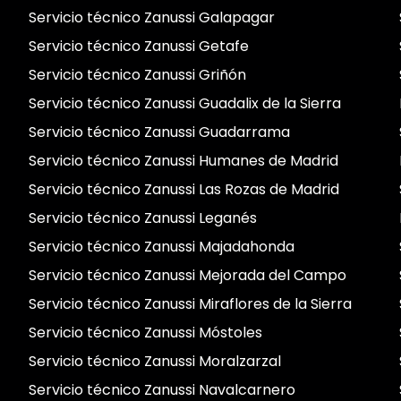
Servicio técnico Zanussi Galapagar
Servicio técnico Zanussi Getafe
Servicio técnico Zanussi Griñón
Servicio técnico Zanussi Guadalix de la Sierra
Servicio técnico Zanussi Guadarrama
Servicio técnico Zanussi Humanes de Madrid
Servicio técnico Zanussi Las Rozas de Madrid
Servicio técnico Zanussi Leganés
Servicio técnico Zanussi Majadahonda
Servicio técnico Zanussi Mejorada del Campo
Servicio técnico Zanussi Miraflores de la Sierra
Servicio técnico Zanussi Móstoles
Servicio técnico Zanussi Moralzarzal
Servicio técnico Zanussi Navalcarnero