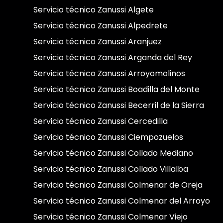
Servicio técnico Zanussi Algete
Servicio técnico Zanussi Alpedrete
Servicio técnico Zanussi Aranjuez
Servicio técnico Zanussi Arganda del Rey
Servicio técnico Zanussi Arroyomolinos
Servicio técnico Zanussi Boadilla del Monte
Servicio técnico Zanussi Becerril de la Sierra
Servicio técnico Zanussi Cercedilla
Servicio técnico Zanussi Ciempozuelos
Servicio técnico Zanussi Collado Mediano
Servicio técnico Zanussi Collado Villalba
Servicio técnico Zanussi Colmenar de Oreja
Servicio técnico Zanussi Colmenar del Arroyo
Servicio técnico Zanussi Colmenar Viejo