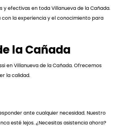
 y efectivas en toda Villanueva de la Cañada.
 con la experiencia y el conocimiento para
 de la Cañada
ssi en Villanueva de la Cañada. Ofrecemos
r la calidad.
 responder ante cualquier necesidad. Nuestro
unca esté lejos. ¿Necesitas asistencia ahora?