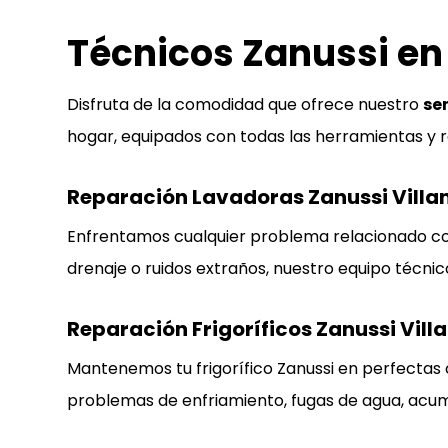
Técnicos Zanussi en
Disfruta de la comodidad que ofrece nuestro
se
hogar, equipados con todas las herramientas y re
Reparación Lavadoras Zanussi Villa
Enfrentamos cualquier problema relacionado con
drenaje o ruidos extraños, nuestro equipo técnic
Reparación Frigoríficos Zanussi Vil
Mantenemos tu frigorífico Zanussi en perfectas
problemas de enfriamiento, fugas de agua, acum