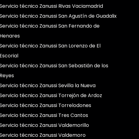
Servicio técnico Zanussi Rivas Vaciamadrid
Servicio técnico Zanussi San Agustín de Guadalix
Servicio técnico Zanussi San Fernando de
Henares
Servicio técnico Zanussi San Lorenzo de El
Escorial
Servicio técnico Zanussi San Sebastián de los
Reyes
Servicio técnico Zanussi Sevilla la Nueva
Servicio técnico Zanussi Torrejón de Ardoz
Servicio técnico Zanussi Torrelodones
Servicio técnico Zanussi Tres Cantos
Servicio técnico Zanussi Valdemorillo
Servicio técnico Zanussi Valdemoro