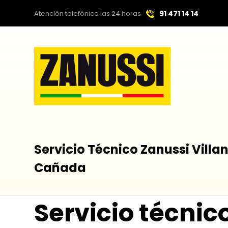
Atención telefónica las 24 horas
91 471 14 14
Servicio Técnico Zanussi Villa
Cañada
Servicio técnic