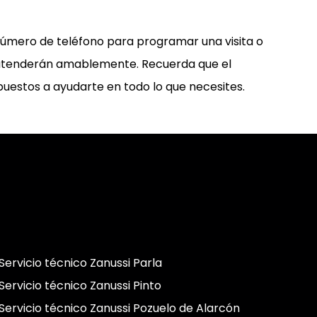
 número de teléfono para programar una visita o
 atenderán amablemente. Recuerda que el
ispuestos a ayudarte en todo lo que necesites.
Servicio técnico Zanussi Parla
Servicio técnico Zanussi Pinto
Servicio técnico Zanussi Pozuelo de Alarcón