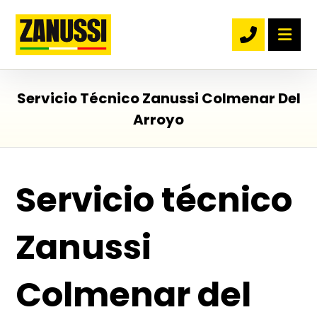
Servicio Técnico Zanussi Colmenar Del
Arroyo
Servicio técnico
Zanussi
Colmenar del