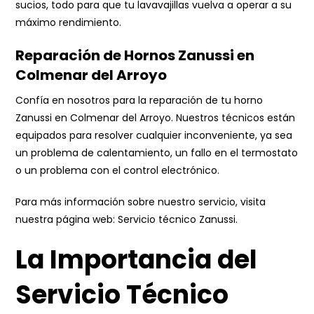
sucios, todo para que tu lavavajillas vuelva a operar a su
máximo rendimiento.
Reparación de Hornos Zanussi en
Colmenar del Arroyo
Confía en nosotros para la reparación de tu horno
Zanussi en Colmenar del Arroyo. Nuestros técnicos están
equipados para resolver cualquier inconveniente, ya sea
un problema de calentamiento, un fallo en el termostato
o un problema con el control electrónico.
Para más información sobre nuestro servicio, visita
nuestra página web:
Servicio técnico Zanussi
.
La Importancia del
Servicio Técnico