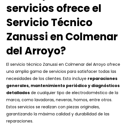
servicios ofrece el
Servicio Técnico
Zanussi en Colmenar
del Arroyo?
El servicio técnico Zanussi en Colmenar del Arroyo ofrece
una amplia gama de servicios para satisfacer todas las
necesidades de los clientes. Esto incluye
reparaciones
generales, mantenimiento periódico y diagnósticos
detallados
de cualquier tipo de electrodoméstico de la
marca, como lavadoras, neveras, hornos, entre otros.
Estos servicios se realizan con piezas originales,
garantizando la máxima calidad y durabilidad de las
reparaciones.