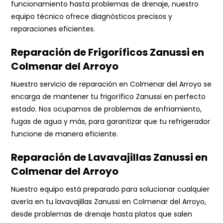
funcionamiento hasta problemas de drenaje, nuestro
equipo técnico ofrece diagnósticos precisos y
reparaciones eficientes.
Reparación de Frigoríficos Zanussi en
Colmenar del Arroyo
Nuestro servicio de reparación en Colmenar del Arroyo se
encarga de mantener tu frigorífico Zanussi en perfecto
estado. Nos ocupamos de problemas de enfriamiento,
fugas de agua y más, para garantizar que tu refrigerador
funcione de manera eficiente.
Reparación de Lavavajillas Zanussi en
Colmenar del Arroyo
Nuestro equipo está preparado para solucionar cualquier
avería en tu lavavajillas Zanussi en Colmenar del Arroyo,
desde problemas de drenaje hasta platos que salen