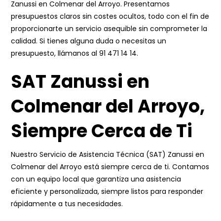
Zanussi en Colmenar del Arroyo. Presentamos
presupuestos claros sin costes ocultos, todo con el fin de
proporcionarte un servicio asequible sin comprometer la
calidad. Si tienes alguna duda o necesitas un
presupuesto, llámanos al
91 471 14 14
.
SAT Zanussi en
Colmenar del Arroyo,
Siempre Cerca de Ti
Nuestro Servicio de Asistencia Técnica (SAT) Zanussi en
Colmenar del Arroyo está siempre cerca de ti. Contamos
con un equipo local que garantiza una asistencia
eficiente y personalizada, siempre listos para responder
rápidamente a tus necesidades.