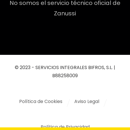
No somos el servicio técnico oficial de
Zanussi
© 2023 - SERVICIOS INTEGRALES BIFROS, S.L. |
B88258009
Política de Cookies
Aviso Legal
Política de Privacidad