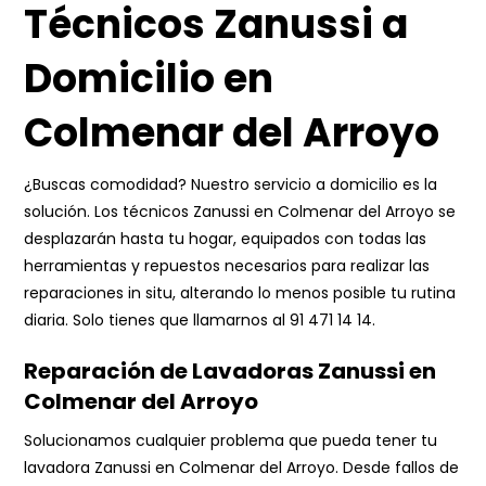
Técnicos Zanussi a
Domicilio en
Colmenar del Arroyo
¿Buscas comodidad? Nuestro servicio a domicilio es la
solución. Los técnicos Zanussi en Colmenar del Arroyo se
desplazarán hasta tu hogar, equipados con todas las
herramientas y repuestos necesarios para realizar las
reparaciones in situ, alterando lo menos posible tu rutina
diaria. Solo tienes que llamarnos al
91 471 14 14
.
Reparación de Lavadoras Zanussi en
Colmenar del Arroyo
Solucionamos cualquier problema que pueda tener tu
lavadora Zanussi en Colmenar del Arroyo. Desde fallos de