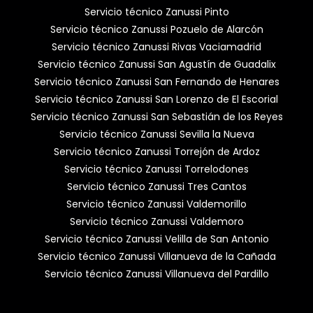
Servicio técnico Zanussi Pinto
Servicio técnico Zanussi Pozuelo de Alarcón
Servicio técnico Zanussi Rivas Vaciamadrid
Servicio técnico Zanussi San Agustín de Guadalix
Servicio técnico Zanussi San Fernando de Henares
Servicio técnico Zanussi San Lorenzo de El Escorial
Servicio técnico Zanussi San Sebastián de los Reyes
Servicio técnico Zanussi Sevilla la Nueva
Servicio técnico Zanussi Torrejón de Ardoz
Servicio técnico Zanussi Torrelodones
Servicio técnico Zanussi Tres Cantos
Servicio técnico Zanussi Valdemorillo
Servicio técnico Zanussi Valdemoro
Servicio técnico Zanussi Velilla de San Antonio
Servicio técnico Zanussi Villanueva de la Cañada
Servicio técnico Zanussi Villanueva del Pardillo