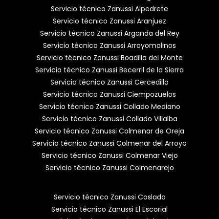
Servicio técnico Zanussi Alpedrete
Servicio técnico Zanussi Aranjuez
Servicio técnico Zanussi Arganda del Rey
Servicio técnico Zanussi Arroyomolinos
Servicio técnico Zanussi Boadilla del Monte
Servicio técnico Zanussi Becerril de la Sierra
Servicio técnico Zanussi Cercedilla
Servicio técnico Zanussi Ciempozuelos
Servicio técnico Zanussi Collado Mediano
Servicio técnico Zanussi Collado Villalba
Servicio técnico Zanussi Colmenar de Oreja
Servicio técnico Zanussi Colmenar del Arroyo
Servicio técnico Zanussi Colmenar Viejo
Servicio técnico Zanussi Colmenarejo
Servicio técnico Zanussi Coslada
Servicio técnico Zanussi El Escorial