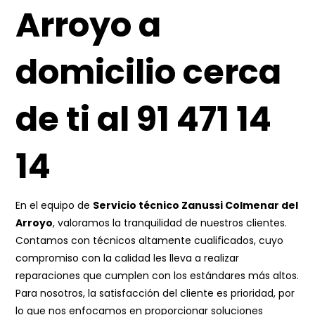
Arroyo a
domicilio cerca
de ti al 91 471 14
14
En el equipo de
Servicio técnico Zanussi Colmenar del
Arroyo
, valoramos la tranquilidad de nuestros clientes.
Contamos con técnicos altamente cualificados, cuyo
compromiso con la calidad les lleva a realizar
reparaciones que cumplen con los estándares más altos.
Para nosotros, la satisfacción del cliente es prioridad, por
lo que nos enfocamos en proporcionar soluciones