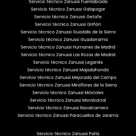
Servicio técnico Zanussi Fuenlabrada
Servicio técnico Zanussi Galapagar
Servicio técnico Zanussi Getafe
Servicio técnico Zanussi Griñón
Servicio técnico Zanussi Guadalix de la Sierra
Servicio técnico Zanussi Guadarrama
Servicio técnico Zanussi Humanes de Madrid
Servicio técnico Zanussi Las Rozas de Madrid
Servicio técnico Zanussi Leganés
Servicio técnico Zanussi Majadahonda
Servicio técnico Zanussi Mejorada del Campo
Servicio técnico Zanussi Miraflores de la Sierra
Servicio técnico Zanussi Móstoles
Servicio técnico Zanussi Moralzarzal
Servicio técnico Zanussi Navalcarnero
Servicio técnico Zanussi Paracuellos de Jarama
Servicio técnico Zanussi Parla