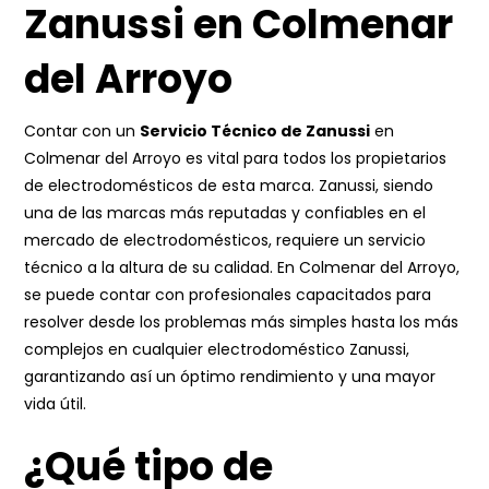
Zanussi en Colmenar
del Arroyo
Contar con un
Servicio Técnico de Zanussi
en
Colmenar del Arroyo es vital para todos los propietarios
de electrodomésticos de esta marca. Zanussi, siendo
una de las marcas más reputadas y confiables en el
mercado de electrodomésticos, requiere un servicio
técnico a la altura de su calidad. En Colmenar del Arroyo,
se puede contar con profesionales capacitados para
resolver desde los problemas más simples hasta los más
complejos en cualquier electrodoméstico Zanussi,
garantizando así un óptimo rendimiento y una mayor
vida útil.
¿Qué tipo de