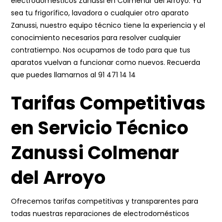
electrodomésticos Zanussi en Colmenar del Arroyo. Ya
sea tu frigorífico, lavadora o cualquier otro aparato
Zanussi, nuestro equipo técnico tiene la experiencia y el
conocimiento necesarios para resolver cualquier
contratiempo. Nos ocupamos de todo para que tus
aparatos vuelvan a funcionar como nuevos. Recuerda
que puedes llamarnos al
91 471 14 14
Tarifas Competitivas
en Servicio Técnico
Zanussi Colmenar
del Arroyo
Ofrecemos tarifas competitivas y transparentes para
todas nuestras reparaciones de electrodomésticos