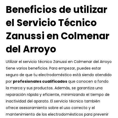
Beneficios de utilizar
el Servicio Técnico
Zanussi en Colmenar
del Arroyo
Utilizar el servicio técnico Zanussi en Colmenar del Arroyo
tiene varios beneficios. Para empezar, puedes estar
seguro de que tu electrodoméstico está siendo atendido
por
profesionales cualificados
que conocen a fondo
la marca y sus productos. Además, se garantiza una
reparación rápida y eficiente, minimizando el tiempo de
inactividad del aparato. El servicio técnico también
ofrece asesoramiento sobre el uso correcto y el
mantenimiento de los electrodomésticos para prevenir