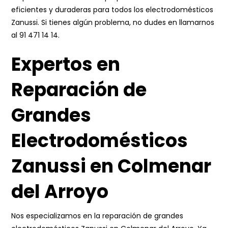
eficientes y duraderas para todos los electrodomésticos
Zanussi. Si tienes algún problema, no dudes en llamarnos
al
91 471 14 14
.
Expertos en
Reparación de
Grandes
Electrodomésticos
Zanussi en Colmenar
del Arroyo
Nos especializamos en la reparación de grandes