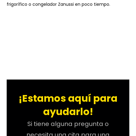
frigorífico o congelador Zanussi en poco tiempo.
¡Estamos aquí para
ayudarlo!
Si tiene alguna pregunta o
necesita una cita para una