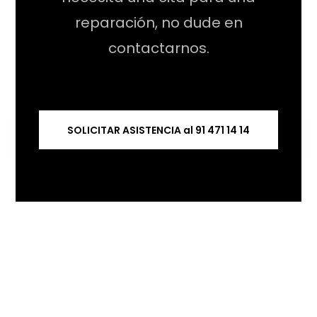
reparación, no dude en
contactarnos.
SOLICITAR ASISTENCIA al 91 471 14 14