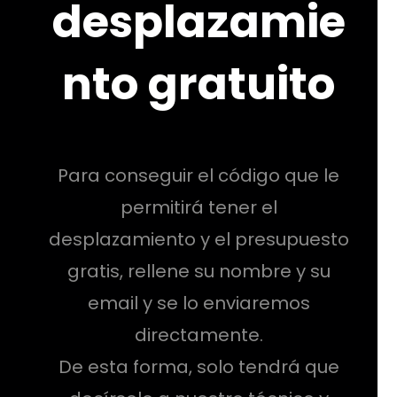
desplazamie
nto gratuito
Para conseguir el código que le
permitirá tener el
desplazamiento y el presupuesto
gratis, rellene su nombre y su
email y se lo enviaremos
directamente.
De esta forma, solo tendrá que