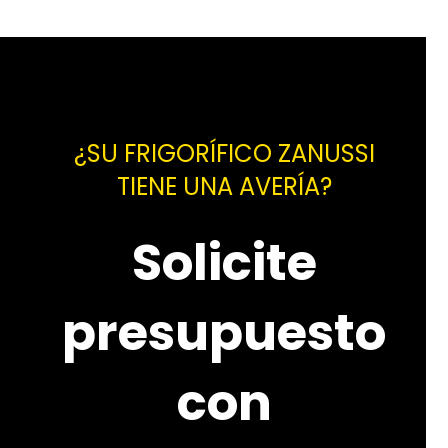
¿SU FRIGORÍFICO ZANUSSI
TIENE UNA AVERÍA?
Solicite
presupuesto
con