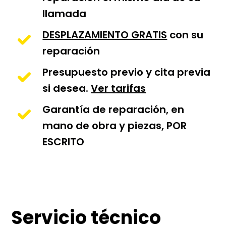
llamada
DESPLAZAMIENTO GRATIS
con su
reparación
Presupuesto previo y cita previa
si desea.
Ver tarifas
Garantía de reparación, en
mano de obra y piezas, POR
ESCRITO
Servicio técnico