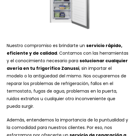
Nuestro compromiso es brindarte un
servicio rápido,
eficiente y de calidad
. Contamos con las herramientas
y el conocimiento necesario para
solucionar cualquier
avería en tu frigorífico Zanussi
, sin importar el
modelo o la antigüedad del mismo. Nos ocuparemos de
reparar los problemas de refrigeración, fallos en el
termostato, fugas de agua, problemas en la puerta,
ruidos extraños u cualquier otro inconveniente que
pueda surgir.
Además, entendemos la importancia de la puntualidad y
la comodidad para nuestros clientes. Por eso, nos
esforzamos por ofrecerte un
servicio de reparación a