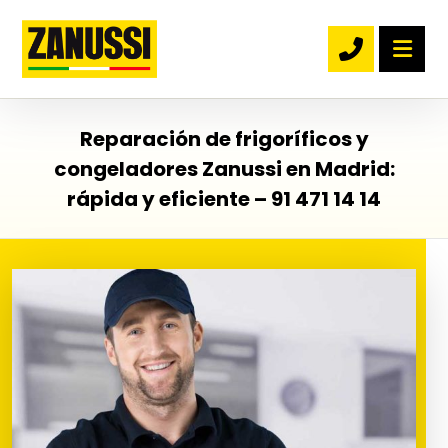
Reparación de frigoríficos y
congeladores Zanussi en Madrid:
rápida y eficiente – 91 471 14 14