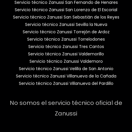
Servicio técnico Zanussi San Fernando de Henares
Servicio técnico Zanussi San Lorenzo de El Escorial
Servicio técnico Zanussi San Sebastián de los Reyes
Servicio técnico Zanussi Sevilla la Nueva
Servicio técnico Zanussi Torrejón de Ardoz
Servicio técnico Zanussi Torrelodones
Servicio técnico Zanussi Tres Cantos
Servicio técnico Zanussi Valdemorillo
Servicio técnico Zanussi Valdemoro
Servicio técnico Zanussi Velilla de San Antonio
Servicio técnico Zanussi Villanueva de la Cañada
Servicio técnico Zanussi Villanueva del Pardillo
No somos el servicio técnico oficial de
Zanussi