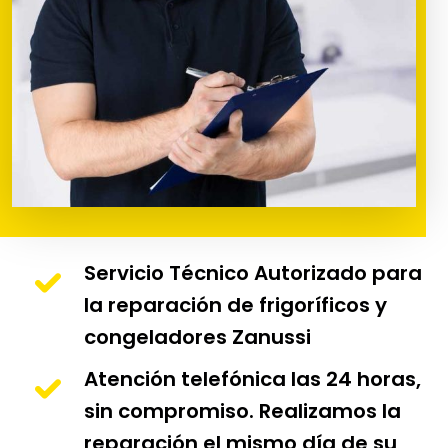
Servicio Técnico Autorizado para
la reparación de frigoríficos y
congeladores Zanussi
Atención telefónica las 24 horas,
sin compromiso. Realizamos la
reparación el mismo día de su