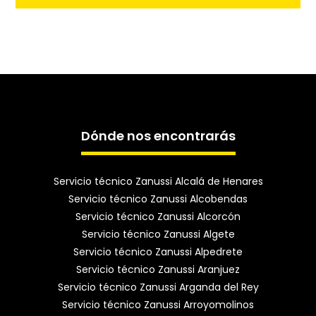
Dónde nos encontrarás
Servicio técnico Zanussi Alcalá de Henares
Servicio técnico Zanussi Alcobendas
Servicio técnico Zanussi Alcorcón
Servicio técnico Zanussi Algete
Servicio técnico Zanussi Alpedrete
Servicio técnico Zanussi Aranjuez
Servicio técnico Zanussi Arganda del Rey
Servicio técnico Zanussi Arroyomolinos