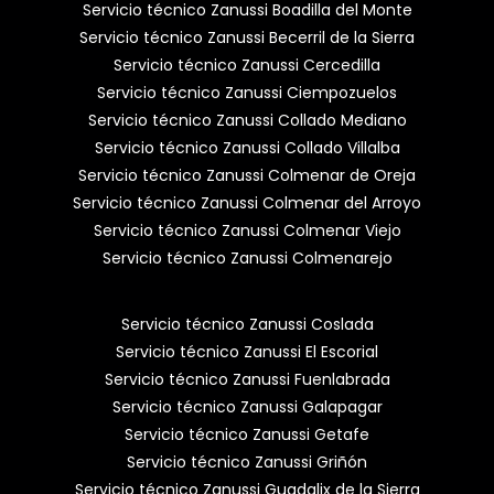
Servicio técnico Zanussi Boadilla del Monte
Servicio técnico Zanussi Becerril de la Sierra
Servicio técnico Zanussi Cercedilla
Servicio técnico Zanussi Ciempozuelos
Servicio técnico Zanussi Collado Mediano
Servicio técnico Zanussi Collado Villalba
Servicio técnico Zanussi Colmenar de Oreja
Servicio técnico Zanussi Colmenar del Arroyo
Servicio técnico Zanussi Colmenar Viejo
Servicio técnico Zanussi Colmenarejo
Servicio técnico Zanussi Coslada
Servicio técnico Zanussi El Escorial
Servicio técnico Zanussi Fuenlabrada
Servicio técnico Zanussi Galapagar
Servicio técnico Zanussi Getafe
Servicio técnico Zanussi Griñón
Servicio técnico Zanussi Guadalix de la Sierra