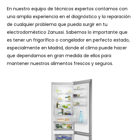
En nuestro equipo de técnicos expertos contamos con
una amplia experiencia en el diagnóstico y la reparación
de cualquier problema que pueda surgir en tu
electrodoméstico Zanussi. Sabemos lo importante que
es tener un frigorífico o congelador en perfecto estado,
especialmente en Madrid, donde el clima puede hacer
que dependamos en gran medida de ellos para
mantener nuestros alimentos frescos y seguros.