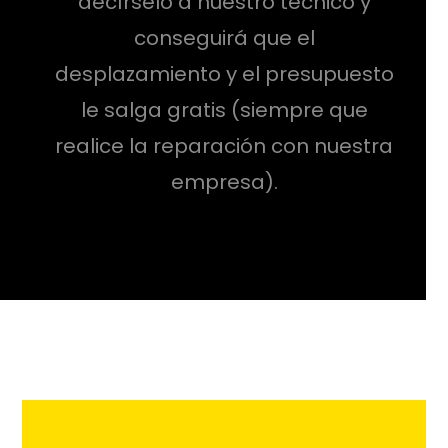
decírselo a nuestro técnico y
conseguirá que el
desplazamiento y el presupuesto
le salga gratis (siempre que
realice la reparación con nuestra
empresa).