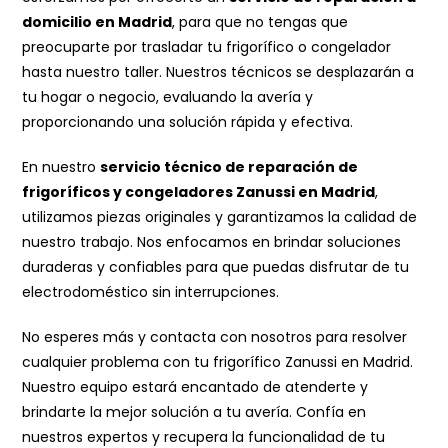
domicilio en Madrid
, para que no tengas que
preocuparte por trasladar tu frigorífico o congelador
hasta nuestro taller. Nuestros técnicos se desplazarán a
tu hogar o negocio, evaluando la avería y
proporcionando una solución rápida y efectiva.
En nuestro
servicio técnico de reparación de
frigoríficos y congeladores Zanussi en Madrid
,
utilizamos piezas originales y garantizamos la calidad de
nuestro trabajo. Nos enfocamos en brindar soluciones
duraderas y confiables para que puedas disfrutar de tu
electrodoméstico sin interrupciones.
No esperes más y contacta con nosotros para resolver
cualquier problema con tu frigorífico Zanussi en Madrid.
Nuestro equipo estará encantado de atenderte y
brindarte la mejor solución a tu avería. Confía en
nuestros expertos y recupera la funcionalidad de tu