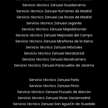
Servicio técnico Zanussi Guadarrama
Servicio técnico Zanussi Humanes de Madrid
Servicio técnico Zanussi Las Rozas de Madrid
Servicio técnico Zanussi Leganés
Servicio técnico Zanussi Majadahonda
Servicio técnico Zanussi Mejorada del Campo
Servicio técnico Zanussi Miraflores de la Sierra
Servicio técnico Zanussi Móstoles
Servicio técnico Zanussi Moralzarzal
Servicio técnico Zanussi Navalcarnero
Servicio técnico Zanussi Paracuellos de Jarama
Servicio técnico Zanussi Parla
Servicio técnico Zanussi Pinto
Servicio técnico Zanussi Pozuelo de Alarcón
Servicio técnico Zanussi Rivas Vaciamadrid
Servicio técnico Zanussi San Agustín de Guadalix