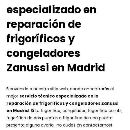
especializado en
reparación de
frigoríficos y
congeladores
Zanussi en Madrid
Bienvenido a nuestro sitio web, donde encontrarás el
mejor
servicio técnico especializado en la
reparación de frigoríficos y congeladores Zanussi
en Madrid
. Si tu frigorífico, congelador, frigorífico combi,
frigorífico de dos puertas o frigorífico de una puerta
presenta alguna avería, ¡no dudes en contactarnos!